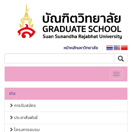
หน้าหลักมหาวิทยาลัย
Toggle
navigati
ข่าว
การรับสมัคร
ประชาสัมพันธ์
โครงการอบรม