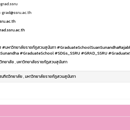
@grad.ssru
: grad@ssru.ac.th
ru.ac.th
ad.ssru.ac.th
U
#มหาวิทยาลัยราชภัฏสวนสุนันทา
#GraduateSchoolSuanSunandhaRajabh
Sunandha
#GraduateSchool
#SDGs_SSRU
#GRAD_SSRU
#Graduate
วิทยาลัย
,
มหาวิทยาลัยราชภัฏสวนสุนันทา
ัณฑิตวิทยาลัย
,
มหาวิทยาลัยราชภัฏสวนสุนันทา