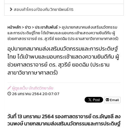
สอบเค้าโครง/ป้องกัน วิทยานิพนธ์/IS
หน้าหลัก
>
ข่าว
>
ประชาสัมพันธ์
> อุปนายกสมาคมส่งเสริมนวัตกรรม
และการประดิษฐ์ไทย ได้เข้าพบและมอบกระเช้าแสดงความยินดีกับ ผู้
ช่วยศาสตราจารย์ ดร. สุวรีย์ ยอดฉิม (ประธานสาขาวิชาภาษาศาสตร์)
อุปนายกสมาคมส่งเสริมนวัตกรรมและการประดิษฐ์
ไทย ได้เข้าพบและมอบกระเช้าแสดงความยินดีกับ ผู้
ช่วยศาสตราจารย์ ดร. สุวรีย์ ยอดฉิม (ประธาน
สาขาวิชาภาษาศาสตร์)
ผู้ดูแลเว็บ บัณฑิตวิทยาลัย
26 มกราคม 2564 20:07:07
Email
วันที่ 13 มกราคม 2564 รองศาสตราจารย์ ดร.อัญชลี สง
วนพงษ์ นายกสมาคมส่งเสริมนวัตกรรมและการประดิษฐ์