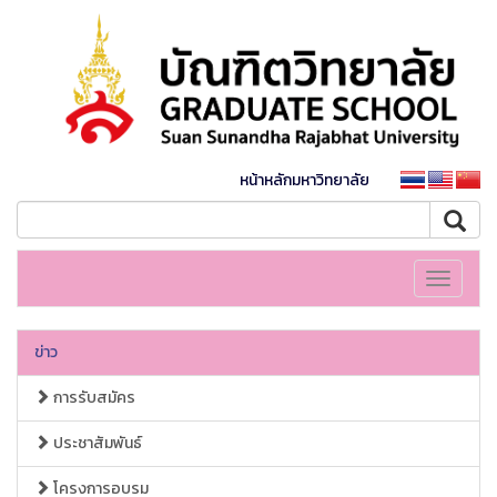
หน้าหลักมหาวิทยาลัย
Toggle
navigati
ข่าว
การรับสมัคร
ประชาสัมพันธ์
โครงการอบรม