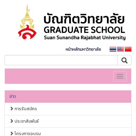
หน้าหลักมหาวิทยาลัย
Toggle
navigati
ข่าว
การรับสมัคร
ประชาสัมพันธ์
โครงการอบรม