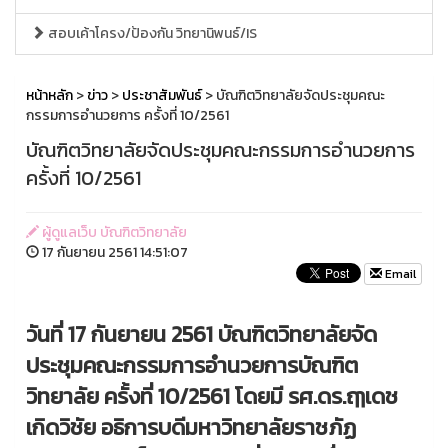
สอบเค้าโครง/ป้องกัน วิทยานิพนธ์/IS
หน้าหลัก
>
ข่าว
>
ประชาสัมพันธ์
> บัณฑิตวิทยาลัยจัดประชุมคณะ
กรรมการอำนวยการ ครั้งที่ 10/2561
บัณฑิตวิทยาลัยจัดประชุมคณะกรรมการอำนวยการ
ครั้งที่ 10/2561
ผู้ดูแลเว็บ บัณฑิตวิทยาลัย
17 กันยายน 2561 14:51:07
Email
วันที่ 17 กันยายน 2561 บัณฑิตวิทยาลัยจัด
ประชุมคณะกรรมการอำนวยการบัณฑิต
วิทยาลัย ครั้งที่ 10/2561 โดยมี รศ.ดร.ฤๅเดช
เกิดวิชัย อธิการบดีมหาวิทยาลัยราชภัฏ