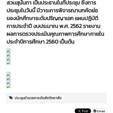
สวนสุนันทา เป็นประธานในที่ประชุม ซึ่งการ
ประชุมในวันนี้ มีวาระการพิจารณาบทคัดย่อ
ของนักศึกษาระดับปริญญาเอก แผนปฏิบัติ
การประจำปี งบประมาณ พ.ศ. 2562 รายงาน
ผลการตรวจประเมินคุณภาพการศึกษาภายใน
ประจำปีการศึกษา 2560 เป็นต้น
ประชุมอำนวยการบัณฑิตวิทยาลัย
Email