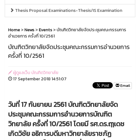
Thesis Proposal Examinations-Thesis/IS Examination
Home
>
News
>
Events
> บัณฑิตวิทยาลัยจัดประชุมคณะกรรมการ
อำนวยการ ครั้งที่ 10/2561
บัณฑิตวิทยาลัยจัดประชุมคณะกรรมการอำนวยการ
ครั้งที่ 10/2561
ผู้ดูแลเว็บ บัณฑิตวิทยาลัย
17 September 2018 14:51:07
Email
วันที่ 17 กันยายน 2561 บัณฑิตวิทยาลัยจัด
ประชุมคณะกรรมการอำนวยการบัณฑิต
วิทยาลัย ครั้งที่ 10/2561 โดยมี รศ.ดร.ฤๅเดช
เกิดวิชัย อธิการบดีมหาวิทยาลัยราชภัฏ