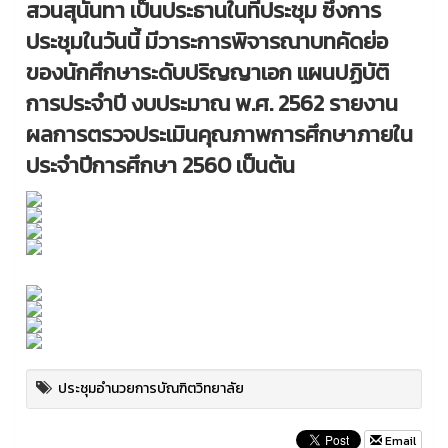
สวนสุนันทา เป็นประธานในที่ประชุม ซึ่งการ
ประชุมในวันนี้ มีวาระการพิจารณาบทคัดย่อ
ของนักศึกษาระดับปริญญาเอก แผนปฏิบัติ
การประจำปี งบประมาณ พ.ศ. 2562 รายงาน
ผลการตรวจประเมินคุณภาพการศึกษาภายใน
ประจำปีการศึกษา 2560 เป็นต้น
ประชุมอำนวยการบัณฑิตวิทยาลัย
Email