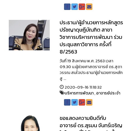
ประธาน/ผู้อำนวยการหลักสูตร
ปรัชญาดุษฎีบัณฑิต สาขา
วิชาการบริหารการพัฒนา ร่วม
ประชุมสภาวิชาการ ครั้งที่
8/2563
วันที่ 19 สิงหาคม พ.ศ. 2563 เวลา
09.30 น.ผู้ช่วยศาสตราจารย์ ดร.สุดา
วรรณ สมใจประธาน/ผู้อำนวยการหลัก
สู ...
2020-09-16 11:18:32
บริหารการพัฒนา
,
อาจารย์ประจำ
ขอแสดงความยินดีกับ
อาจารย์ ดร.สุรมน จันทร์เจริญ