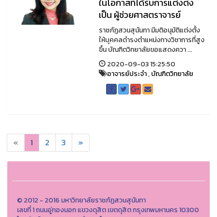
ในโอกาสที่ได้รับการแต่งตั้ง
เป็น ผู้ช่วยศาสตราจารย์
ราชภัฏสวนสุนันทา มีมติอนุมัติแต่งตั้ง
ให้บุคคลดำรงตำแหน่งทางวิชาการที่สูง
ขึ้น บัณฑิตวิทยาลัยขอแสดงควา ...
2020-09-03 15:25:50
อาจารย์ประจำ
,
บัณฑิตวิทยาลัย
«
1
2
3
»
© 2012 - 2016 มหาวิทยาลัยราชภัฏสวนสุนันทา
เลขที่ 1 ถนนอู่ทองนอก แขวงดุสิต เขตดุสิต กรุงเทพมหานคร 10300