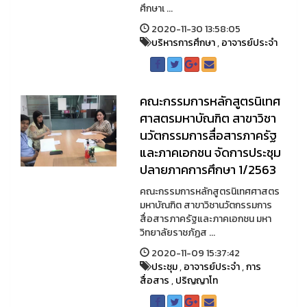
ศึกษาเ ...
2020-11-30 13:58:05
บริหารการศึกษา
,
อาจารย์ประจำ
คณะกรรมการหลักสูตรนิเทศ
ศาสตรมหาบัณฑิต สาขาวิชา
นวัตกรรมการสื่อสารภาครัฐ
และภาคเอกชน จัดการประชุม
ปลายภาคการศึกษา 1/2563
คณะกรรมการหลักสูตรนิเทศศาสตร
มหาบัณฑิต สาขาวิชานวัตกรรมการ
สื่อสารภาครัฐและภาคเอกชน มหา
วิทยาลัยราชภัฏส ...
2020-11-09 15:37:42
ประชุม
,
อาจารย์ประจำ
,
การ
สื่อสาร
,
ปริญญาโท