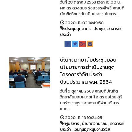
วันที่ 28 ตุลาคม 2563 เวลา 10.00 น.
ผศ.ดร.ดวงสมร รุ่งสวรรค์โพธิ์ คณบดี
บัณฑิตวิทยาลัย เป็นประธานในการ ...
2020-11-02 14:49:58
ประชุมบุคลากร
,
ประชุม
,
อาจารย์
ประจำ
บัณฑิตวิทยาลัยประชุมมอบ
นโยบายการดำเนินงานชุด
โครงการวิจัย ประจำ
ปีงบประมาณ พ.ศ. 2564
วันที่ 9 ตุลาคม 2563 คณบดีบัณฑิต
วิทยาลัยมอบหมายให้ อ.ดร.ธงไชย สุริ
นทร์วรางกูร รองคณบดีฝ่ายบริหาร
และ ...
2020-11-18 10:24:25
ผู้บริหาร
,
บัณฑิตวิทยาลัย
,
อาจารย์
ประจำ
,
เงินทุนอุดหนุนงานวิจัย