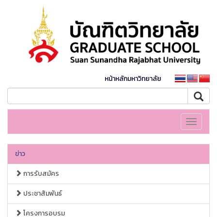
หน้าหลักมหาวิทยาลัย
Toggle
navigati
ข่าว
การรับสมัคร
ประชาสัมพันธ์
โครงการอบรม