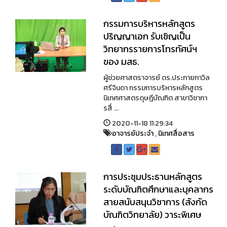
กรรมการบริหารหลักสูตร
ปริญญาเอก รับเชิญเป็น
วิทยากรรายการโทรทัศน์ฯ
ของ มสธ.
ผู้ช่วยศาสตราจารย์ ดร.ประกายกาวิล
ศรีจินดา กรรมการบริหารหลักสูตร
นิเทศศาสตรดุษฎีบัณฑิต สาขาวิชากา
รสื่ ...
2020-11-18 11:29:34
อาจารย์ประจำ
,
นิเทศสื่อสาร
การประชุมประธานหลักสูตร
ระดับบัณฑิตศึกษาและบุคลากร
สายสนับสนุนวิชาการ (สังกัด
บัณฑิตวิทยาลัย) วาระพิเศษ