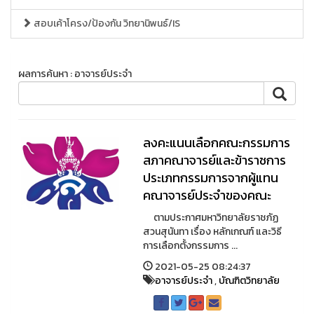
สอบเค้าโครง/ป้องกัน วิทยานิพนธ์/IS
ผลการค้นหา : อาจารย์ประจำ
ลงคะแนนเลือกคณะกรรมการ
สภาคณาจารย์และข้าราชการ
ประเภทกรรมการจากผู้แทน
คณาจารย์ประจำของคณะ
ตามประกาศมหาวิทยาลัยราชภัฏ
สวนสุนันทา เรื่อง หลักเกณฑ์ และวิธี
การเลือกตั้งกรรมการ ...
2021-05-25 08:24:37
อาจารย์ประจำ
,
บัณฑิตวิทยาลัย