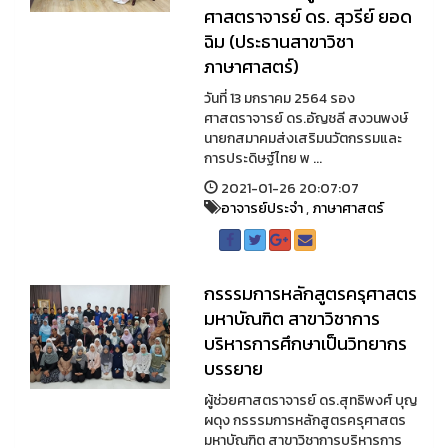
ศาสตราจารย์ ดร. สุวรีย์ ยอด
ฉิม (ประธานสาขาวิชา
ภาษาศาสตร์)
วันที่ 13 มกราคม 2564 รอง
ศาสตราจารย์ ดร.อัญชลี สงวนพงษ์
นายกสมาคมส่งเสริมนวัตกรรมและ
การประดิษฐ์ไทย พ ...
2021-01-26 20:07:07
อาจารย์ประจำ
,
ภาษาศาสตร์
กรรรมการหลักสูตรครุศาสตร
มหาบัณฑิต สาขาวิชาการ
บริหารการศึกษาเป็นวิทยากร
บรรยาย
ผู้ช่วยศาสตราจารย์ ดร.สุทธิพงศ์ บุญ
ผดุง กรรรมการหลักสูตรครุศาสตร
มหาบัณฑิต สาขาวิชาการบริหารการ