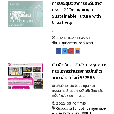
การประชุมวิชาการระดับชาติ
ครั้งที่ 2 "Designing a
Sustainable Future with
Creativity"
...
2023-01-27 10:45:53
ประชุมวิชาการ
,
ระดับชาติ
บัณฑิตวิทยาลัยจัดประชุมคณะ
กรรมการอำนวยการบัณฑิต
วิทยาลัย ครั้งที่ 5/2565
บัณฑิตวิทยาลัยจัดประชุมคณะ
กรรมการอำนวยการบัณฑิตวิทยาลัย
ครั้งที่ 5/2565 & ...
2022-05-10 11:11:15
Graduate School
,
ประชุมอำนวย
การบัณฑิตวิทยาลัย
,
SSRU