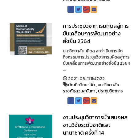
การประชุมวิชาการมหิดลสู่การ
ขับเคลื่อนการพัฒนาอย่าง
ยั่งยืน 2564
มหาวิทยาลัยมหิดล จะดำเนินการจัด
กิจกรรมการประชุมวิชาการมหิดลสู่การ
ขับเคลื่อนการพัฒนาอย่างยั่งยืน 2564
...
2021-05-11 11:47:22
บัณฑิตวิทยาลัย
,
มหาวิทยาลัย
ราชภัฏสวนสุนันทา
,
ประชุมวิชาการ
งานประชุมวิชาการนำเสนอผล
งานวิจัยระดับชาติและ
นานาชาติ ครั้งที่ 14