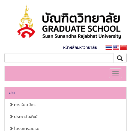
หน้าหลักมหาวิทยาลัย
Toggle
navigati
ข่าว
การรับสมัคร
ประชาสัมพันธ์
โครงการอบรม