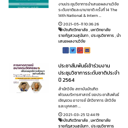
งานประชุมวิชาการนำเสนอผลงานวิจัย
ระดับชาติและนานาชาติ ครั้งที่ 14 The
14th National & Intern ...
2021-05-11 10:36:26
บัณฑิตวิทยาลัย
,
มหาวิทยาลัย
ราชภัฏสวนสุนันทา
,
ประชุมวิชาการ
,
นำ
เสนอผลงานวิจัย
ประชาสัมพันธ์เข้าร่วมงาน
ประชุมวิชาการระดับชาติประจำ
ปี 2564
สำนักวิจัย สถาบันบัณฑิต
พัฒนบริหารศาสตร์ ขอประชาสัมพันธ์
เชิญชวน อาจารย์ นักวิชาการ นักวิจัย
และบุคคลท ...
2021-03-25 12:44:19
บัณฑิตวิทยาลัย
,
มหาวิทยาลัย
ราชภัฏสวนสุนันทา
,
ประชุมวิชาการ