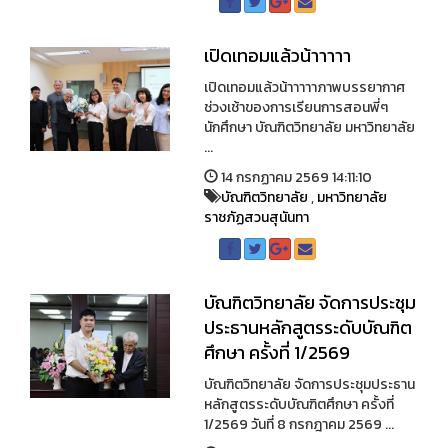
เปิดเทอมแล้วน้าาาาา
เปิดเทอมแล้วน้าาาาาภาพบรรยากาศ
ช่วงเช้าของการเรียนการสอนพี่ๆ
นักศึกษา บัณฑิตวิทยาลัย มหาวิทยาลัย
...
14 กรกฏาคม 2569 14:11:10
บัณฑิตวิทยาลัย
,
มหาวิทยาลัย
ราชภัฏสวนสุนันทา
บัณฑิตวิทยาลัย จัดการประชุม
ประธานหลักสูตรระดับบัณฑิต
ศึกษา ครั้งที่ 1/2569
บัณฑิตวิทยาลัย จัดการประชุมประธาน
หลักสูตรระดับบัณฑิตศึกษา ครั้งที่
1/2569 วันที่ 8 กรกฎาคม 2569 ...