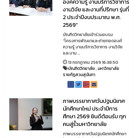
องค์ความรู้ งานบริการวิชาการ
งานวิจัย และงานที่ปรึกษา รุ่นที่
2 ประจำปีงบประมาณ พ.ศ.
2569“
บัณฑิตวิทยาลัยเข้าร่วมอบรม
“โครงการพัฒนาและถ่ายทอดองค์
ความรู้ งานบริการวิชาการ งานวิจัย
และงาน ...
13 กรกฏาคม 2569 16:38:50
บัณฑิตวิทยาลัย
,
มหาวิทยาลัย
ราชภัฏสวนสุนันทา
ภาพบรรยากาศวันปฐมนิเทศ
นักศึกษาใหม่ ประจำปีการ
ศึกษา 2569 ยินดีต้อนรับ ทุก
คนสู่รั้วมหาวิทยาลัย
ภาพบรรยากาศวันปฐมนิเทศนักศึกษา