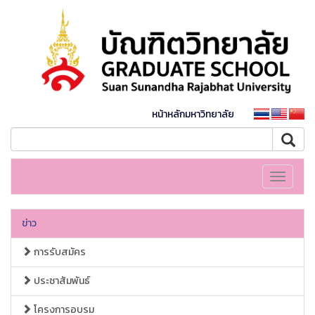
หน้าหลักมหาวิทยาลัย
Toggle
navigati
ข่าว
การรับสมัคร
ประชาสัมพันธ์
โครงการอบรม