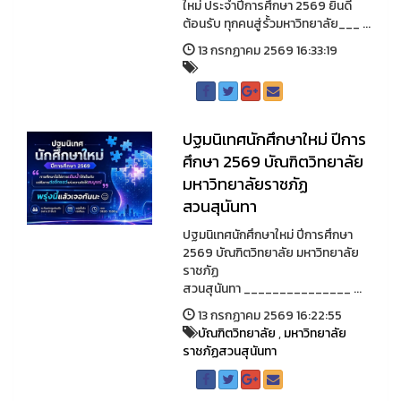
ใหม่ ประจำปีการศึกษา 2569 ยินดี
ต้อนรับ ทุกคนสู่รั้วมหาวิทยาลัย___ ...
13 กรกฏาคม 2569 16:33:19
ปฐมนิเทศนักศึกษาใหม่ ปีการ
ศึกษา 2569 บัณฑิตวิทยาลัย
มหาวิทยาลัยราชภัฏ
สวนสุนันทา
ปฐมนิเทศนักศึกษาใหม่ ปีการศึกษา
2569 บัณฑิตวิทยาลัย มหาวิทยาลัย
ราชภัฏ
สวนสุนันทา _______________ ...
13 กรกฏาคม 2569 16:22:55
บัณฑิตวิทยาลัย
,
มหาวิทยาลัย
ราชภัฏสวนสุนันทา