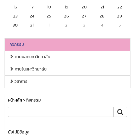
16
17
18
19
20
21
22
23
24
25
26
27
28
29
30
31
1
2
3
4
5
กิจกรรม
ภายนอกมหาวิทยาลัย
ภายในมหาวิทยาลัย
วิชาการ
หน้าหลัก
> กิจกรรม
ยังไม่มีข้อมูล