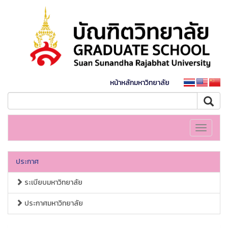
หน้าหลักมหาวิทยาลัย
Toggle
navigati
ประกาศ
ระเบียบมหาวิทยาลัย
ประกาศมหาวิทยาลัย