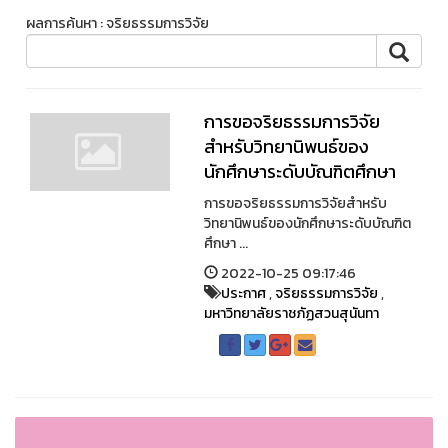
ผลการค้นหา : จริยธรรมการวิจัย
การขอจริยธรรมการวิจัย
สำหรับวิทยานิพนธ์ของ
นักศึกษาระดับบัณฑิตศึกษา
การขอจริยธรรมการวิจัยสำหรับ
วิทยานิพนธ์ของนักศึกษาระดับบัณฑิต
ศึกษา ...
2022-10-25 09:17:46
ประกาศ
,
จริยธรรมการวิจัย
,
มหาวิทยาลัยราชภัฏสวนสุนันทา