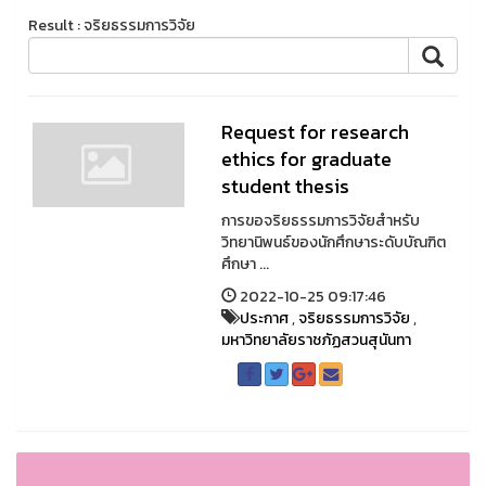
Result : จริยธรรมการวิจัย
Request for research
ethics for graduate
student thesis
การขอจริยธรรมการวิจัยสำหรับ
วิทยานิพนธ์ของนักศึกษาระดับบัณฑิต
ศึกษา ...
2022-10-25 09:17:46
ประกาศ
,
จริยธรรมการวิจัย
,
มหาวิทยาลัยราชภัฏสวนสุนันทา