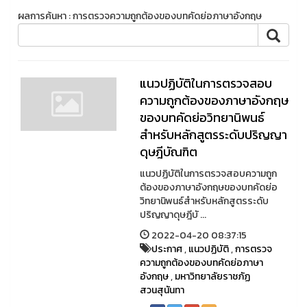
ผลการค้นหา : การตรวจความถูกต้องของบทคัดย่อภาษาอังกฤษ
แนวปฏิบัติในการตรวจสอบ
ความถูกต้องของภาษาอังกฤษ
ของบทคัดย่อวิทยานิพนธ์
สำหรับหลักสูตรระดับปริญญา
ดุษฎีบัณฑิต
แนวปฏิบัติในการตรวจสอบความถูก
ต้องของภาษาอังกฤษของบทคัดย่อ
วิทยานิพนธ์สำหรับหลักสูตรระดับ
ปริญญาดุษฎีบั ...
2022-04-20 08:37:15
ประกาศ
,
แนวปฏิบัติ
,
การตรวจ
ความถูกต้องของบทคัดย่อภาษา
อังกฤษ
,
มหาวิทยาลัยราชภัฏ
สวนสุนันทา