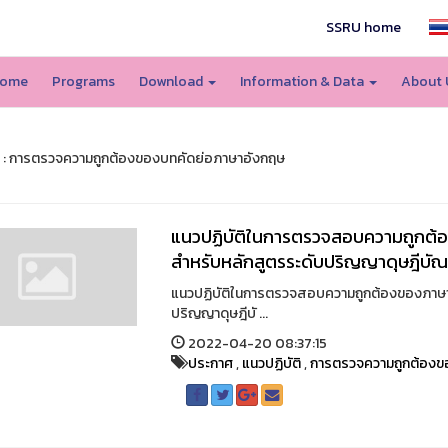
SSRU home
ome
Programs
Download
Information & Data
About
 : การตรวจความถูกต้องของบทคัดย่อภาษาอังกฤษ
แนวปฏิบัติในการตรวจสอบความถูกต้
สำหรับหลักสูตรระดับปริญญาดุษฎีบัณ
แนวปฏิบัติในการตรวจสอบความถูกต้องของภาษา
ปริญญาดุษฎีบั ...
2022-04-20 08:37:15
ประกาศ
,
แนวปฏิบัติ
,
การตรวจความถูกต้องข