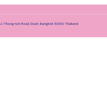
1 U-Thong nok Road, Dusit, Bangkok 10300 Thailand