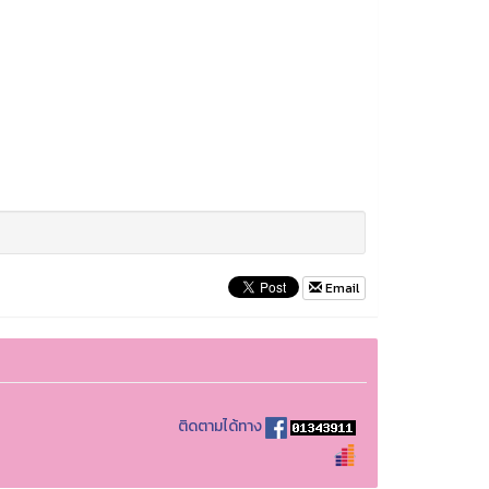
Email
ติดตามได้ทาง