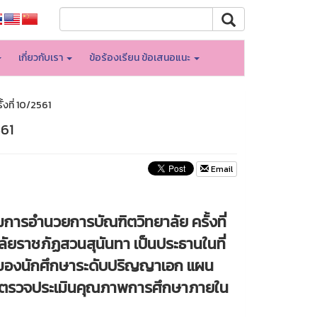
เกี่ยวกับเรา
ข้อร้องเรียน ข้อเสนอแนะ
งที่ 10/2561
561
Email
มการอำนวยการบัณฑิตวิทยาลัย ครั้งที่
ลัยราชภัฏสวนสุนันทา เป็นประธานในที่
ย่อของนักศึกษาระดับปริญญาเอก แผน
รตรวจประเมินคุณภาพการศึกษาภายใน