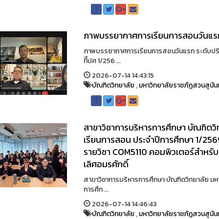
ภาพบรรยากาศการเรียนการสอนวันแร
ภาพบรรยากาศการเรียนการสอนวันแรก ระดับปริญ
ทีีปศ 1/256 ...
2026-07-14 14:43:15
บัณฑิตวิทยาลัย
,
มหาวิทยาลัยราชภัฏสวนสุนัน
สาขาวิชาการบริหารการศึกษา บัณฑิตวิ
เรียนการสอน ประจำปีการศึกษา 1/256
รายวิชา COM5110 คอมพิวเตอร์สำหรับ
เลิศอมรศักดิ์
สาขาวิชาการบริหารการศึกษา บัณฑิตวิทยาลัย มห
การศึก ...
2026-07-14 14:46:43
บัณฑิตวิทยาลัย
,
มหาวิทยาลัยราชภัฏสวนสุนัน