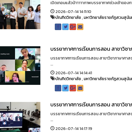
เปิดเทอมแล้วน้าาาาาภาพบรรยากาศช่วงเช้าของการ
2026-07-14 14:11:10
บัณฑิตวิทยาลัย
,
มหาวิทยาลัยราชภัฏสวนสุนัน
บรรยากาศการเรียนการสอน สาขาวิชา
บรรยากาศการเรียนการสอน สาขาวิชาภาษาศาสตร์ บ
...
2026-07-14 14:14:41
บัณฑิตวิทยาลัย
,
มหาวิทยาลัยราชภัฏสวนสุนัน
บรรยากาศการเรียนการสอน สาขาวิชา
บรรยากาศการเรียนการสอน สาขาวิชาภาษาศาสตร์ บ
...
2026-07-14 14:17:19