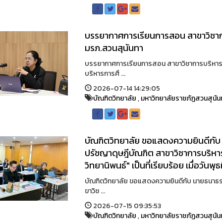
บรรยากาศการเรียนการสอน สาขาวิชาก
มรภ.สวนสุนันทา
บรรยากาศการเรียนการสอน สาขาวิชาการบริหารก
บริหารการศึ ...
2026-07-14 14:29:05
บัณฑิตวิทยาลัย
,
มหาวิทยาลัยราชภัฏสวนสุนัน
บัณฑิตวิทยาลัย ขอแสดงความยินดีกับ 
ปรัชญาดุษฎีบัณฑิต สาขาวิชาการบริห
วิทยานิพนธ์" เป็นที่เรียบร้อย เมื่อวันพ
บัณฑิตวิทยาลัย ขอแสดงความยินดีกับ นายธนาธร 
ขาวิช ...
2026-07-15 09:35:53
บัณฑิตวิทยาลัย
,
มหาวิทยาลัยราชภัฏสวนสุนัน