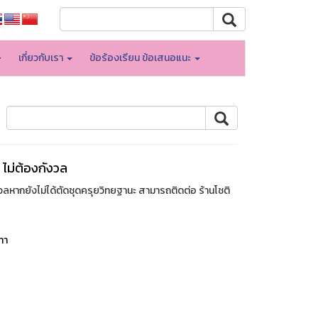
เกี่ยวกับเรา
ข้อร้องเรียน ข้อเสนอแนะ
 ไม่ต้องกังวล
วลหากยังไม่ได้ตัดชุดครุยวิทยฐานะ สามารถติดต่อ ร้านโชติ
ทา