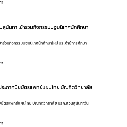
ทา
นสุนันทา เข้าร่วมกิจกรรมปฐมนิเทศนักศึกษา
ข้าร่วมกิจกรรมปฐมนิเทศนักศึกษาใหม่ ประจำปีการศึกษา
ทา
ระกาศนียบัตรแพทย์แผนไทย บัณฑิตวิทยาลัย
ัตรแพทย์แผนไทย บัณฑิตวิทยาลัย มรภ.สวนสุนันทาวัน
ทา