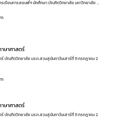
เรียนการสอนพี่ๆ นักศึกษา บัณฑิตวิทยาลัย มหาวิทยาลัย ...
ทา
ภาษาศาสตร์
ัณฑิตวิทยาลัย มรภ.สวนสุนันทาวันเสาร์ที่ 11 กรกฎาคม 2
ทา
ภาษาศาสตร์
ัณฑิตวิทยาลัย มรภ.สวนสุนันทาวันเสาร์ที่ 11 กรกฎาคม 2