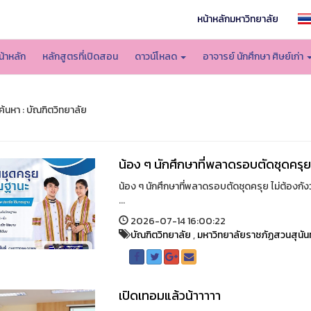
หน้าหลักมหาวิทยาลัย
น้าหลัก
หลักสูตรที่เปิดสอน
ดาวน์โหลด
อาจารย์ นักศึกษา ศิษย์เก่า
้นหา : บัณฑิตวิทยาลัย
น้อง ๆ นักศึกษาที่พลาดรอบตัดชุดครุย
น้อง ๆ นักศึกษาที่พลาดรอบตัดชุดครุย ไม่ต้องกัง
...
2026-07-14 16:00:22
บัณฑิตวิทยาลัย
,
มหาวิทยาลัยราชภัฏสวนสุนัน
เปิดเทอมแล้วน้าาาาา