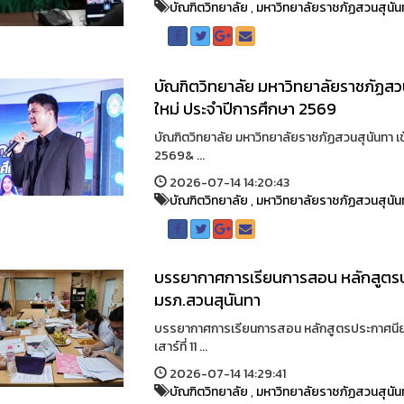
บัณฑิตวิทยาลัย
,
มหาวิทยาลัยราชภัฏสวนสุนัน
บัณฑิตวิทยาลัย มหาวิทยาลัยราชภัฏสว
ใหม่ ประจำปีการศึกษา 2569
บัณฑิตวิทยาลัย มหาวิทยาลัยราชภัฏสวนสุนันทา เ
2569& ...
2026-07-14 14:20:43
บัณฑิตวิทยาลัย
,
มหาวิทยาลัยราชภัฏสวนสุนัน
บรรยากาศการเรียนการสอน หลักสูตรป
มรภ.สวนสุนันทา
บรรยากาศการเรียนการสอน หลักสูตรประกาศนียบ
เสาร์ที่ 11 ...
2026-07-14 14:29:41
บัณฑิตวิทยาลัย
,
มหาวิทยาลัยราชภัฏสวนสุนัน