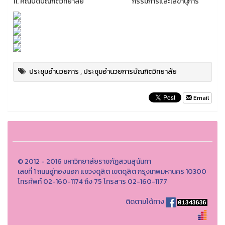
11. คณบดีบัณฑิตวิทยาลัย กรรมการและเลขานุการ
ประชุมอำนวยการ
,
ประชุมอำนวยการบัณฑิตวิทยาลัย
Email
© 2012 - 2016 มหาวิทยาลัยราชภัฏสวนสุนันทา
เลขที่ 1 ถนนอู่ทองนอก แขวงดุสิต เขตดุสิต กรุงเทพมหานคร 10300
โทรศัพท์ 02-160-1174 ถึง 75 โทรสาร 02-160-1177
ติดตามได้ทาง