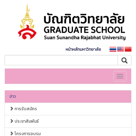
หน้าหลักมหาวิทยาลัย
Toggle
navigati
ข่าว
การรับสมัคร
ประชาสัมพันธ์
โครงการอบรม