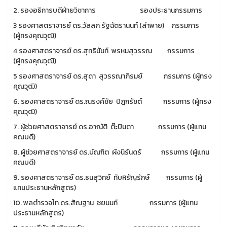
2. รองอธิการบดีฝ่ายวิชาการ รองประธานกรรมการ
3 รองศาสตราจารย์ ดร.วัลลภ รัฐฉัตรานนท์ (ลำพาย) กรรมการ
(ผู้ทรงคุณวุฒิ)
4 รองศาสตราจารย์ ดร.สุทธินันท์ พรหมสุวรรณ กรรมการ
(ผู้ทรงคุณวุฒิ)
5 รองศาสตราจารย์ ดร.สุดา สุวรรณาภิรมย์ กรรมการ (ผู้ทรง
คุณวุฒิ)
6. รองศาสตราจารย์ ดร.ณรงค์ชัย ปิฎกรัชต์ กรรมการ (ผู้ทรง
คุณวุฒิ)
7. ผู้ช่วยศาสตราจารย์ ดร.อาณัติ ต๊ะปินตา กรรมการ (ผู้แทน
คณบดี)
8. ผู้ช่วยศาสตราจารย์ ดร.บัณฑิต ผังนิรันดร์ กรรมการ (ผู้แทน
คณบดี)
9. รองศาสตราจารย์ ดร.ธนสุวิทย์ ทับหิรัญรักษ์ กรรมการ (ผู้
แทนประธานหลักสูตร)
10. พลตำรวจโท ดร.สัณฐาน ชยนนท์ กรรมการ (ผู้แทน
ประธานหลักสูตร)