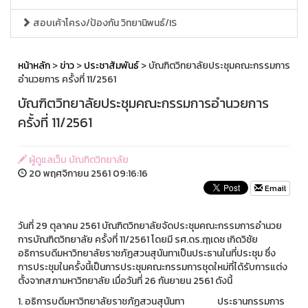
สอบเค้าโครง/ป้องกัน วิทยานิพนธ์/IS
หน้าหลัก
>
ข่าว
>
ประชาสัมพันธ์
> บัณฑิตวิทยาลัยประชุมคณะกรรมการ
อำนวยการ ครั้งที่ 11/2561
บัณฑิตวิทยาลัยประชุมคณะกรรมการอำนวยการ
ครั้งที่ 11/2561
ผู้ดูแลเว็บ บัณฑิตวิทยาลัย
20 พฤศจิกายน 2561 09:16:16
Email
วันที่ 29 ตุลาคม 2561 บัณฑิตวิทยาลัยจัดประชุมคณะกรรมการอำนวย
การบัณฑิตวิทยาลัย ครั้งที่ 11/2561 โดยมี รศ.ดร.ฤๅเดช เกิดวิชัย
อธิการบดีมหาวิทยาลัยราชภัฏสวนสุนันทาเป็นประธานในที่ประชุม ซึ่ง
การประชุมในครั้งนี้เป็นการประชุมคณะกรรมการชุดใหม่ที่ได้รับการแต่ง
ตั้งจากสภามหาวิทยาลัย เมื่อวันที่ 26 กันยายน 2561 ดังนี้
1. อธิการบดีมหาวิทยาลัยราชภัฏสวนสุนันทา ประธานกรรมการ