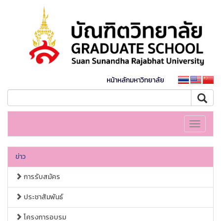
หน้าหลักมหาวิทยาลัย
Toggle
navigati
ข่าว
การรับสมัคร
ประชาสัมพันธ์
โครงการอบรม