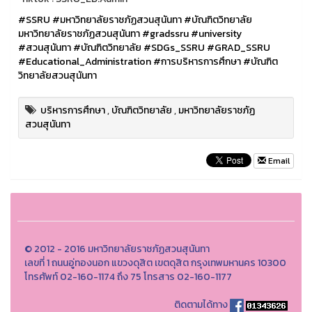
#SSRU
#มหาวิทยาลัยราชภัฏสวนสุนันทา
#บัณฑิตวิทยาลัย
มหาวิทยาลัยราชภัฏสวนสุนันทา
#gradssru
#university
#สวนสุนันทา
#บัณฑิตวิทยาลัย
#SDGs_SSRU
#GRAD_SSRU
#Educational_Administration
#การบริหารการศึกษา
#บัณฑิต
วิทยาลัยสวนสุนันทา
บริหารการศึกษา
,
บัณฑิตวิทยาลัย
,
มหาวิทยาลัยราชภัฏ
สวนสุนันทา
Email
© 2012 - 2016 มหาวิทยาลัยราชภัฏสวนสุนันทา
เลขที่ 1 ถนนอู่ทองนอก แขวงดุสิต เขตดุสิต กรุงเทพมหานคร 10300
โทรศัพท์ 02-160-1174 ถึง 75 โทรสาร 02-160-1177
ติดตามได้ทาง