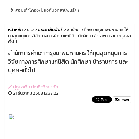
สอบเค้าโครง/ป้องกัน วิทยานิพนธ์/IS
หน้าหลัก
>
ข่าว
>
ประชาสัมพันธ์
> สำนักการศึกษา กรุงเทพมหานคร ให้
ทุนอุดหนุนการวิจัยทางการศึกษาแก่นิสิต นักศึกษา ข้าราชการ และบุคคล
ทั่วไป
สำนักการศึกษา กรุงเทพมหานคร ให้ทุนอุดหนุนการ
วิจัยทางการศึกษาแก่นิสิต นักศึกษา ข้าราชการ และ
บุคคลทั่วไป
ผู้ดูแลเว็บ บัณฑิตวิทยาลัย
21 ธันวาคม 2563 13:32:22
Email