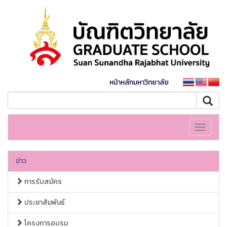
หน้าหลักมหาวิทยาลัย
Toggle
navigati
ข่าว
การรับสมัคร
ประชาสัมพันธ์
โครงการอบรม