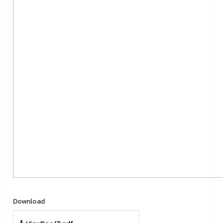
Download