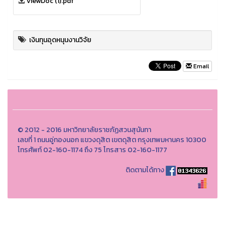
ViewDoc (1).pdf
เงินทุนอุดหนุนงานวิจัย
Email
© 2012 - 2016 มหาวิทยาลัยราชภัฏสวนสุนันทา
เลขที่ 1 ถนนอู่ทองนอก แขวงดุสิต เขตดุสิต กรุงเทพมหานคร 10300
โทรศัพท์ 02-160-1174 ถึง 75 โทรสาร 02-160-1177
ติดตามได้ทาง