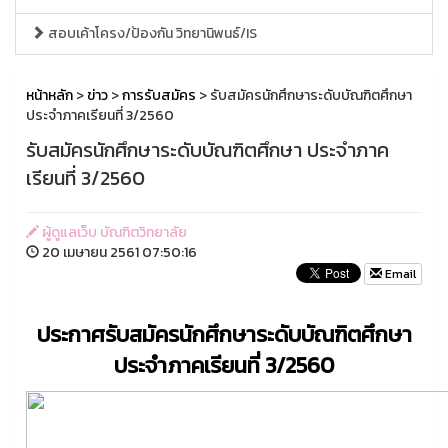
สอบเค้าโครง/ป้องกัน วิทยานิพนธ์/IS
หน้าหลัก
>
ข่าว
>
การรับสมัคร
> รับสมัครนักศึกษาระดับบัณฑิตศึกษา
ประจำภาคเรียนที่ 3/2560
รับสมัครนักศึกษาระดับบัณฑิตศึกษา ประจำภาค
เรียนที่ 3/2560
ผู้ดูแลเว็บ บัณฑิตวิทยาลัย
20 เมษายน 2561 07:50:16
Email
ประกาศรับสมัครนักศึกษาระดับบัณฑิตศึกษา
ประจำภาคเรียนที่ 3/2560