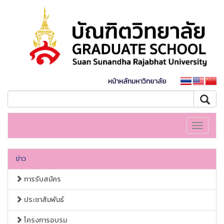
หน้าหลักมหาวิทยาลัย
Toggle
navigati
ข่าว
การรับสมัคร
ประชาสัมพันธ์
โครงการอบรม