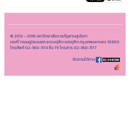
© 2012 - 2016 มหาวิทยาลัยราชภัฏสวนสุนันทา
เลขที่ 1 ถนนอู่ทองนอก แขวงดุสิต เขตดุสิต กรุงเทพมหานคร 10300
โทรศัพท์ 02-160-1174 ถึง 75 โทรสาร 02-160-1177
ติดตามได้ทาง