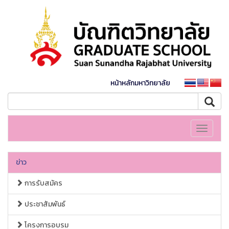
หน้าหลักมหาวิทยาลัย
Toggle
navigati
ข่าว
การรับสมัคร
ประชาสัมพันธ์
โครงการอบรม