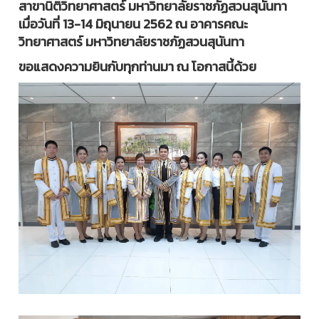
สาขานิติวิทยาศาสตร์ มหาวิทยาลัยราชภัฏสวนสุนันทา
เมื่อวันที่ 13-14 มิถุนายน 2562 ณ อาคารคณะ
วิทยาศาสตร์ มหาวิทยาลัยราชภัฏสวนสุนันทา
ขอแสดงความยินกับทุกท่านมา ณ โอกาสนี้ด้วย