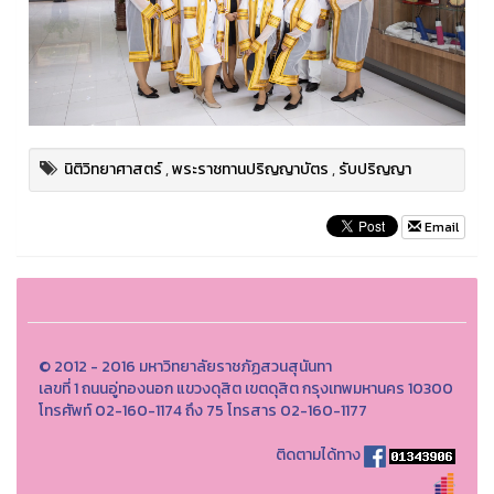
นิติวิทยาศาสตร์
,
พระราชทานปริญญาบัตร
,
รับปริญญา
Email
© 2012 - 2016 มหาวิทยาลัยราชภัฏสวนสุนันทา
เลขที่ 1 ถนนอู่ทองนอก แขวงดุสิต เขตดุสิต กรุงเทพมหานคร 10300
โทรศัพท์ 02-160-1174 ถึง 75 โทรสาร 02-160-1177
ติดตามได้ทาง