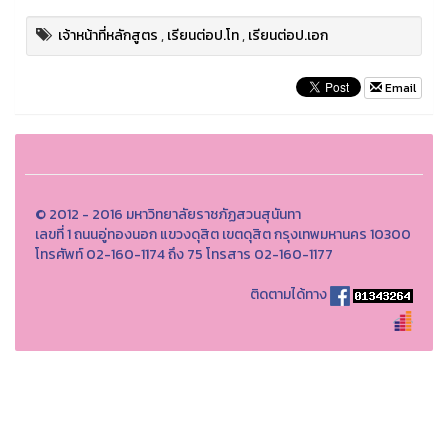
เจ้าหน้าที่หลักสูตร
,
เรียนต่อป.โท
,
เรียนต่อป.เอก
Email
© 2012 - 2016 มหาวิทยาลัยราชภัฏสวนสุนันทา
เลขที่ 1 ถนนอู่ทองนอก แขวงดุสิต เขตดุสิต กรุงเทพมหานคร 10300
โทรศัพท์ 02-160-1174 ถึง 75 โทรสาร 02-160-1177
ติดตามได้ทาง