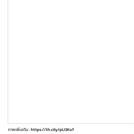
ภาพเพิ่มเติม :
https://th.city/pU3Kof