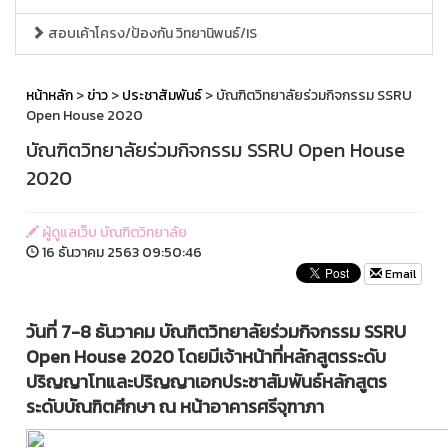
สอบเค้าโครง/ป้องกัน วิทยานิพนธ์/IS
หน้าหลัก
>
ข่าว
>
ประชาสัมพันธ์
> บัณฑิตวิทยาลัยร่วมกิจกรรม SSRU
Open House 2020
บัณฑิตวิทยาลัยร่วมกิจกรรม SSRU Open House
2020
ผู้ดูแลเว็บ บัณฑิตวิทยาลัย
16 ธันวาคม 2563 09:50:46
Email
วันที่ 7-8 ธันวาคม บัณฑิตวิทยาลัยร่วมกิจกรรม SSRU
Open House 2020 โดยมีเจ้าหน้าที่หลักสูตรระดับ
ปริญญาโทและปริญญาเอกประชาสัมพันธ์หลักสูตร
ระดับบัณฑิตศึกษา ณ หน้าอาคารศรีจุฑาภา