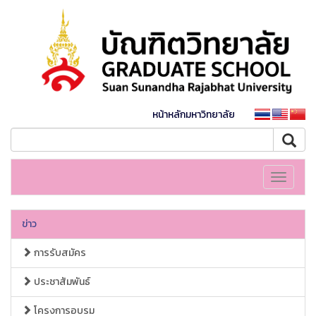
หน้าหลักมหาวิทยาลัย
Toggle
navigati
ข่าว
การรับสมัคร
ประชาสัมพันธ์
โครงการอบรม