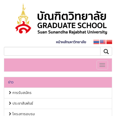
หน้าหลักมหาวิทยาลัย
Toggle
navigati
ข่าว
การรับสมัคร
ประชาสัมพันธ์
โครงการอบรม