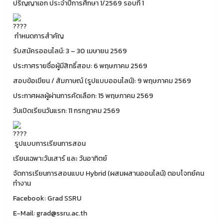
ปริญญาเอก ประจำปีการศึกษา 1/2569 รอบที่ 1
กำหนดการสำคัญ
รับสมัครออนไลน์: 3 – 30 เมษายน 2569
ประกาศรายชื่อผู้มีสิทธิ์สอบ: 6 พฤษภาคม 2569
สอบข้อเขียน / สัมภาษณ์ (รูปแบบออนไลน์): 9 พฤษภาคม 2569
ประกาศผลผู้ผ่านการคัดเลือก: 15 พฤษภาคม 2569
วันเปิดเรียนวันแรก: 11 กรกฎาคม 2569
รูปแบบการเรียนการสอน
เรียนเฉพาะวันเสาร์ และ วันอาทิตย์
จัดการเรียนการสอนแบบ Hybrid (ผสมผสานออนไลน์) ตอบโจทย์คน
ทำงาน
Facebook: Grad SSRU
E-Mail: grad@ssru.ac.th