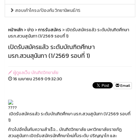
สอบเค้าโครง/ป้องกัน วิทยานิพนธ์/IS
หน้าหลัก
>
ข่าว
>
การรับสมัคร
> เปิดรับสมัครแล้ว ระดับบัณฑิตศึกษา
มรภ.สวนสุนันทา (1/2569 รอบที่ 1)
เปิดรับสมัครแล้ว ระดับบัณฑิตศึกษา
มรภ.สวนสุนันทา (1/2569 รอบที่ 1)
ผู้ดูแลเว็บ บัณฑิตวิทยาลัย
16 เมษายน 2569 09:32:30
Email
เปิดรับสมัครแล้ว ระดับบัณฑิตศึกษา มรภ.สวนสุนันทา (1/2569 รอบที่
1)
ก้าวไปอีกขั้นกับความสำเร็จ... บัณฑิตวิทยาลัย มหาวิทยาลัยราชภัฏ
สวนสุนันทา เปิดรับสมัครนักศึกษาใหม่ทั้งระดับ ปริญญาโท และ