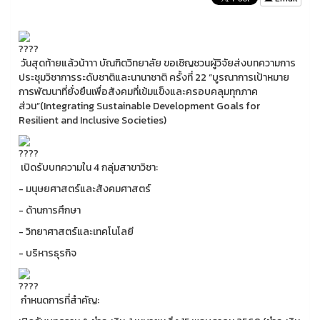
วันสุดท้ายแล้วน้าาา บัณฑิตวิทยาลัย ขอเชิญชวนผู้วิจัยส่งบทความการ
ประชุมวิชาการระดับชาติและนานาชาติ ครั้งที่ 22 “บูรณาการเป้าหมาย
การพัฒนาที่ยั่งยืนเพื่อสังคมที่เข้มแข็งและครอบคลุมทุกภาค
ส่วน”(Integrating Sustainable Development Goals for
Resilient and Inclusive Societies)
เปิดรับบทความใน 4 กลุ่มสาขาวิชา:
- มนุษยศาสตร์และสังคมศาสตร์
- ด้านการศึกษา
- วิทยาศาสตร์และเทคโนโลยี
- บริหารธุรกิจ
กำหนดการที่สำคัญ: