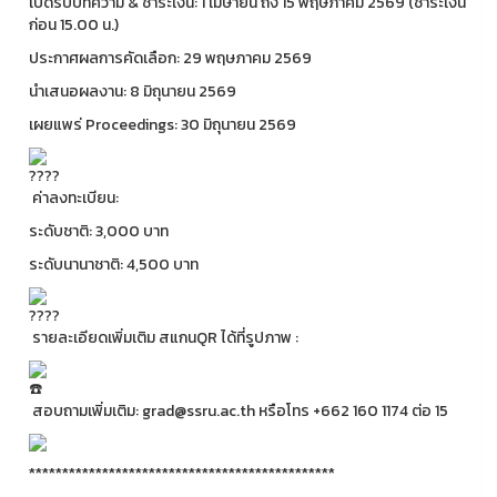
เปิดรับบทความ & ชำระเงิน: 1 เมษายน ถึง 15 พฤษภาคม 2569 (ชำระเงิน
ก่อน 15.00 น.)
ประกาศผลการคัดเลือก: 29 พฤษภาคม 2569
นำเสนอผลงาน: 8 มิถุนายน 2569
เผยแพร่ Proceedings: 30 มิถุนายน 2569
ค่าลงทะเบียน:
ระดับชาติ: 3,000 บาท
ระดับนานาชาติ: 4,500 บาท
รายละเอียดเพิ่มเติม สแกนQR ได้ที่รูปภาพ :
สอบถามเพิ่มเติม: grad@ssru.ac.th หรือโทร +662 160 1174 ต่อ 15
**********************************************