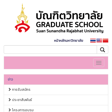
หน้าหลักมหาวิทยาลัย
Toggle
navigati
ข่าว
การรับสมัคร
ประชาสัมพันธ์
โครงการอบรม