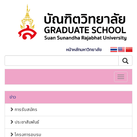
หน้าหลักมหาวิทยาลัย
Toggle
navigati
ข่าว
การรับสมัคร
ประชาสัมพันธ์
โครงการอบรม