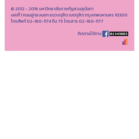
© 2012 - 2016 มหาวิทยาลัยราชภัฏสวนสุนันทา
เลขที่ 1 ถนนอู่ทองนอก แขวงดุสิต เขตดุสิต กรุงเทพมหานคร 10300
โทรศัพท์ 02-160-1174 ถึง 75 โทรสาร 02-160-1177
ติดตามได้ทาง