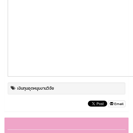
เงินทุนอุดหนุนงานวิจัย
Email