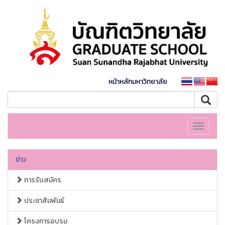
หน้าหลักมหาวิทยาลัย
Toggle
navigati
ข่าว
การรับสมัคร
ประชาสัมพันธ์
โครงการอบรม