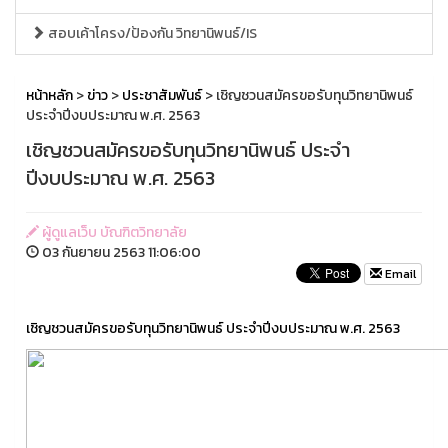
สอบเค้าโครง/ป้องกัน วิทยานิพนธ์/IS
หน้าหลัก
>
ข่าว
>
ประชาสัมพันธ์
> เชิญชวนสมัครขอรับทุนวิทยานิพนธ์
ประจำปีงบประมาณ พ.ศ. 2563
เชิญชวนสมัครขอรับทุนวิทยานิพนธ์ ประจำ
ปีงบประมาณ พ.ศ. 2563
ผู้ดูแลเว็บ บัณฑิตวิทยาลัย
03 กันยายน 2563 11:06:00
Email
เชิญชวนสมัครขอรับทุนวิทยานิพนธ์ ประจำปีงบประมาณ พ.ศ. 2563