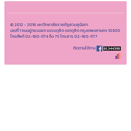
© 2012 - 2016 มหาวิทยาลัยราชภัฏสวนสุนันทา
เลขที่ 1 ถนนอู่ทองนอก แขวงดุสิต เขตดุสิต กรุงเทพมหานคร 10300
โทรศัพท์ 02-160-1174 ถึง 75 โทรสาร 02-160-1177
ติดตามได้ทาง