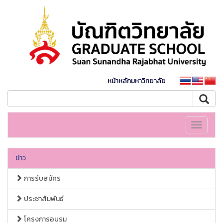
หน้าหลักมหาวิทยาลัย
Toggle
navigati
ข่าว
การรับสมัคร
ประชาสัมพันธ์
โครงการอบรม