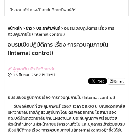
สอบเค้าโครง/ป้องกัน วิทยานิพนธ์/IS
หน้าหลัก
>
ข่าว
>
ประชาสัมพันธ์
> อบรมเชิงปฏิบัติการ เรื่อง การ
ควบคุมภายใน (Internal control)
อบรมเชิงปฏิบัติการ เรื่อง การควบคุมภายใน
(Internal control)
ผู้ดูแลเว็บ บัณฑิตวิทยาลัย
05 มีนาคม 2567 15:18:51
Email
อบรมเชิงปฏิบัติการ เรื่อง การควบคุมภายใน (Internal control)
วันพฤหัสบดีที่ 29 กุมภาพันธ์ 2567 เวลา 09.00 น. บัณฑิตวิทยาลัย
มหาวิทยาลัยราชภัฏสวนสุนันทา โดย ดร.พลอยทราย โอฮาม่า รอง
คณบดีบัณฑิตวิทยาลัยฝ่ายแผนงานและประกันคุณภาพ พร้อมด้วย
หัวหน้าสำนักงาน หัวหน้าฝ่ายบริหารงานทั่วไป และบุคลากรเข้าร่วมอบรม
เชิงปฏิบัติการ เรื่อง "การควบคุมภายใน (Internal control)" ซึ่งได้รับ