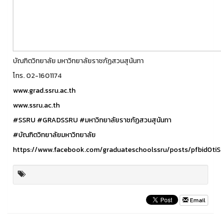
บัณฑิตวิทยาลัย มหาวิทยาลัยราชภัฏสวนสุนันทา
โทร. 02-1601174
www.grad.ssru.ac.th
www.ssru.ac.th
#SSRU
#GRADSSRU
#มหาวิทยาลัยราชภัฏสวนสุนันทา
#บัณฑิตวิทยาลัยมหาวิทยาลัย
https://www.facebook.com/graduateschoolssru/posts/pfbid
Email