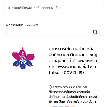
สอบเค้าโครง/ป้องกัน วิทยานิพนธ์/IS
ผลการค้นหา : covid-19
มาตรการให้ความช่วยเหลือ
นักศึกษามหาวิทยาลัยราชภัฏ
สวนสุนันทาที่ได้รับผลกระทบ
การแพร่ระบาดของเชื้อไวรัส
โคโรนา (COVID-19)
...
2022-07-27 07:32:08
มาตราการให้ความช่วยเหลือ
,
นักศึกษา
,
ระดับบัณฑิตศึกษา
,
covid-
19
,
มหาวิทยาลัยราชภัฏสวนสุนันทา