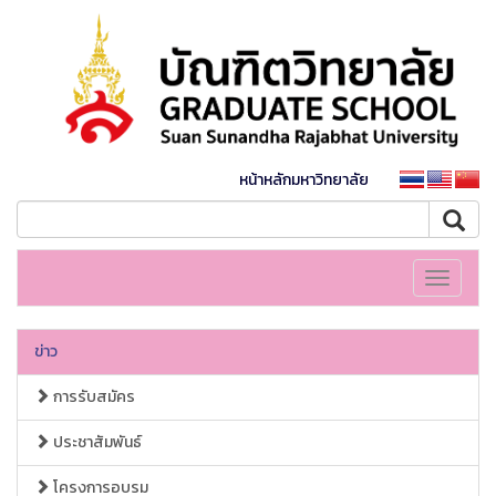
หน้าหลักมหาวิทยาลัย
Toggle
navigati
ข่าว
การรับสมัคร
ประชาสัมพันธ์
โครงการอบรม