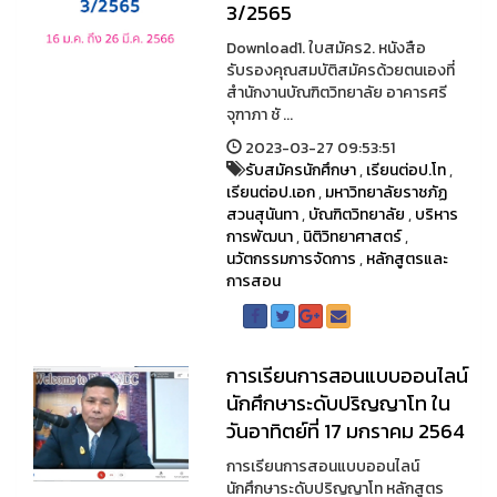
3/2565
Download1. ใบสมัคร2. หนังสือ
รับรองคุณสมบัติสมัครด้วยตนเองที่
สำนักงานบัณฑิตวิทยาลัย อาคารศรี
จุฑาภา ชั ...
2023-03-27 09:53:51
รับสมัครนักศึกษา
,
เรียนต่อป.โท
,
เรียนต่อป.เอก
,
มหาวิทยาลัยราชภัฏ
สวนสุนันทา
,
บัณฑิตวิทยาลัย
,
บริหาร
การพัฒนา
,
นิติวิทยาศาสตร์
,
นวัตกรรมการจัดการ
,
หลักสูตรและ
การสอน
การเรียนการสอนแบบออนไลน์
นักศึกษาระดับปริญญาโท ใน
วันอาทิตย์ที่ 17 มกราคม 2564
การเรียนการสอนแบบออนไลน์
นักศึกษาระดับปริญญาโท หลักสูตร