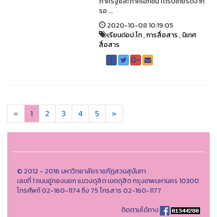
ภาครัฐและภาคเอกชน ได้รับเกียรติจาก
รอ ...
2020-10-08 10:19:05
เรียนต่อป.โท
,
การสื่อสาร
,
นิเทศ
สื่อสาร
«
1
2
3
4
5
»
© 2012 - 2016 มหาวิทยาลัยราชภัฏสวนสุนันทา
เลขที่ 1 ถนนอู่ทองนอก แขวงดุสิต เขตดุสิต กรุงเทพมหานคร 10300
โทรศัพท์ 02-160-1174 ถึง 75 โทรสาร 02-160-1177
ติดตามได้ทาง