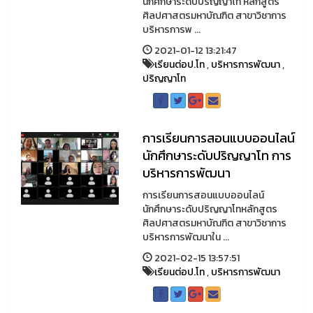
นักศึกษาระดับปริญญาโท หลักสูตร
ศิลปศาสตรมหาบัณฑิต สาขาวิชาการ
บริหารการพ ...
2021-01-12 13:21:47
เรียนต่อป.โท
,
บริหารการพัฒนา
,
ปริญญาโท
การเรียนการสอนแบบออนไลน์
นักศึกษาระดับปริญญาโท การ
บริหารการพัฒนา
การเรียนการสอนแบบออนไลน์
นักศึกษาระดับปริญญาโทหลักสูตร
ศิลปศาสตรมหาบัณฑิต สาขาวิชาการ
บริหารการพัฒนาใน ...
2021-02-15 13:57:51
เรียนต่อป.โท
,
บริหารการพัฒนา