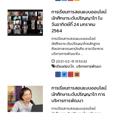
การเรียนการสอนแบบออนไลน์
นักศึกษาระดับปริญญาโท ใน
วันอาทิตย์ที่ 24 มกราคม
2564
การเรียนการสอนแบบออนไลน์
นักศึกษาระดับปริญญาโทหลักสูตร
ศิลปศาสตรมหาบัณฑิต สาขาวิชาการ
บริหารการพัฒนาใน ...
2021-02-15 13:53:32
เรียนต่อป.โท
,
บริหารการพัฒนา
การเรียนการสอนแบบออนไลน์
นักศึกษาระดับปริญญาโท การ
บริหารการพัฒนา
การเรียนการสอนแบบออนไลน์