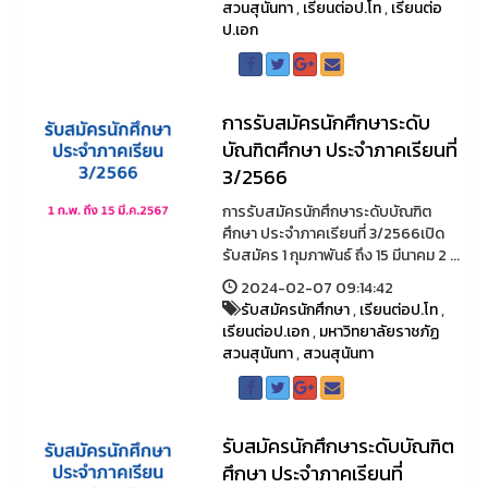
สวนสุนันทา
,
เรียนต่อป.โท
,
เรียนต่อ
ป.เอก
การรับสมัครนักศึกษาระดับ
บัณฑิตศึกษา ประจำภาคเรียนที่
3/2566
การรับสมัครนักศึกษาระดับบัณฑิต
ศึกษา ประจำภาคเรียนที่ 3/2566เปิด
รับสมัคร 1 กุมภาพันธ์ ถึง 15 มีนาคม 2 ...
2024-02-07 09:14:42
รับสมัครนักศึกษา
,
เรียนต่อป.โท
,
เรียนต่อป.เอก
,
มหาวิทยาลัยราชภัฏ
สวนสุนันทา
,
สวนสุนันทา
รับสมัครนักศึกษาระดับบัณฑิต
ศึกษา ประจําภาคเรียนที่