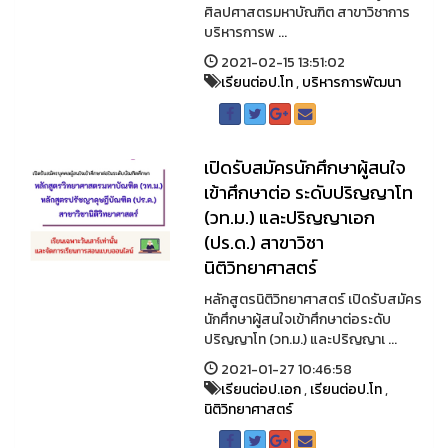
ศิลปศาสตรมหาบัณฑิต สาขาวิชาการ
บริหารการพ ...
2021-02-15 13:51:02
เรียนต่อป.โท
,
บริหารการพัฒนา
เปิดรับสมัครนักศึกษาผู้สนใจ
เข้าศึกษาต่อ ระดับปริญญาโท
(วท.ม.) และปริญญาเอก
(ปร.ด.) สาขาวิชา
นิติวิทยาศาสตร์
หลักสูตรนิติวิทยาศาสตร์ เปิดรับสมัคร
นักศึกษาผู้สนใจเข้าศึกษาต่อระดับ
ปริญญาโท (วท.ม.) และปริญญาเ ...
2021-01-27 10:46:58
เรียนต่อป.เอก
,
เรียนต่อป.โท
,
นิติวิทยาศาสตร์