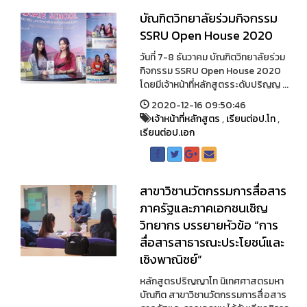
บัณฑิตวิทยาลัยร่วมกิจกรรม
SSRU Open House 2020
วันที่ 7-8 ธันวาคม บัณฑิตวิทยาลัยร่วม
กิจกรรม SSRU Open House 2020
โดยมีเจ้าหน้าที่หลักสูตรระดับปริญญ ...
2020-12-16 09:50:46
เจ้าหน้าที่หลักสูตร
,
เรียนต่อป.โท
,
เรียนต่อป.เอก
สาขาวิชานวัตกรรมการสื่อสาร
ภาครัฐและภาคเอกชนเชิญ
วิทยากร บรรยายหัวข้อ “การ
สื่อสารสาธารณะประโยชน์และ
เชิงพาณิชย์”
หลักสูตรปริญญาโท นิเทศศาสตรมหา
บัณฑิต สาขาวิชานวัตกรรมการสื่อสาร