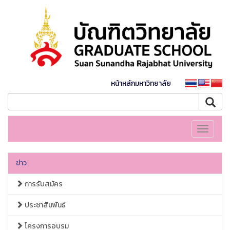
หน้าหลักมหาวิทยาลัย
Toggle
navigati
ข่าว
การรับสมัคร
ประชาสัมพันธ์
โครงการอบรม