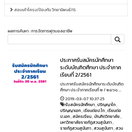
สอบเค้าโครง/ป้องกัน วิทยานิพนธ์/IS
ผลการค้นหา : การจัดการฟุตบอลอาชีพ
ประกาศรับสมัครนักศึกษา
ระดับบัณฑิตศึกษา ประจำภาค
เรียนที่ 2/2561
ประกาศรับสมัครนักศึกษาระดับบัณฑิต
ศึกษา ประจำภาคเรียนที่ ๒ / ๒๕๖๑ ...
2019-03-07 10:37:25
รับสมัครนักศึกษา
,
ปริญญาโท
,
ปริญญาเอก
,
เรียนต่อป.โท
,
เรียนต่อ
ป.เอก
,
สม้ครเรียน
,
บัณฑิตวิทยาลัย
,
มหาวิทยาลัยราชภัฏสวนสุนันทา
,
ราชภัฏสวนสุนันทา
,
สวนสุนันทา
,
สวน