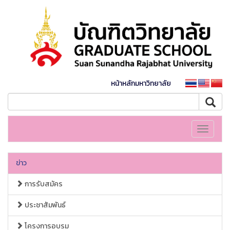
หน้าหลักมหาวิทยาลัย
Toggle
navigati
ข่าว
การรับสมัคร
ประชาสัมพันธ์
โครงการอบรม