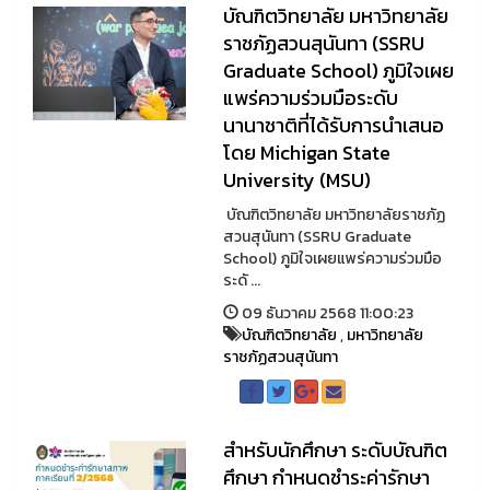
บัณฑิตวิทยาลัย มหาวิทยาลัย
ราชภัฏสวนสุนันทา (SSRU
Graduate School) ภูมิใจเผย
แพร่ความร่วมมือระดับ
นานาชาติที่ได้รับการนำเสนอ
โดย Michigan State
University (MSU)
บัณฑิตวิทยาลัย มหาวิทยาลัยราชภัฏ
สวนสุนันทา (SSRU Graduate
School) ภูมิใจเผยแพร่ความร่วมมือ
ระดั ...
09 ธันวาคม 2568 11:00:23
บัณฑิตวิทยาลัย
,
มหาวิทยาลัย
ราชภัฏสวนสุนันทา
สำหรับนักศึกษา ระดับบัณฑิต
ศึกษา กำหนดชำระค่ารักษา