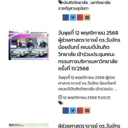
บัณฑิตวิทยาลัย
,
มหาวิทยาลัย
ราชภัฏสวนสุนันทา
วันพุธที่ 12 พฤศจิกายน 2568
ผู้ช่วยศาสตราจารย์ ดร.วันจักร
น้อยจันทร์ คณบดีบัณฑิต
วิทยาลัย เข้าร่วมประชุมคณะ
กรรมการบริหารมหาวิทยาลัย
ครั้งที่ 11/2568
วันพุธที่ 12 พฤศจิกายน 2568 ผู้ช่วย
ศาสตราจารย์ ดร.วันจักร น้อยจันทร์
คณบดีบัณฑิตวิทยาลัย เข้าร่วมประ ...
12 พฤศจิกายน 2568 11:20:31
ผู้ช่วยศาสตราจารย์ ดร.วันจักร