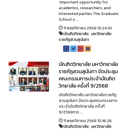
Important opportunity for
academics, researchers, and
interested parties The Graduate
School o ...
11 พฤศจิกายน 2568 10:24:33
บัณฑิตวิทยาลัย
,
มหาวิทยาลัย
ราชภัฏสวนสุนันทา
บัณฑิตวิทยาลัย มหาวิทยาลัย
ราชภัฏสวนสุนันทา จัดประชุม
คณะกรรมการประจำบัณฑิต
วิทยาลัย ครั้งที่ 9/2568
บัณฑิตวิทยาลัย มหาวิทยาลัยราชภัฏ
สวนสุนันทา จัดประชุมคณะกรรมการ
ประจำบัณฑิตวิทยาลัย ครั้งที่
9/2568การ ...
11 พฤศจิกายน 2568 10:16:26
บัณฑิตวิทยาลัย
,
มหาวิทยาลัย