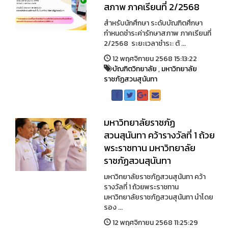
สภาพ ภาคเรียนที่ 2/2568
สำหรับนักศึกษา ระดับบัณฑิตศึกษา
กำหนดชำระค่ารักษาสภาพ ภาคเรียนที่
2/2568 ระยะเวลาชำระ: ตั ...
12 พฤศจิกายน 2568 15:13:22
บัณฑิตวิทยาลัย
,
มหาวิทยาลัย
ราชภัฏสวนสุนันทา
มหาวิทยาลัยราชภัฏ
สวนสุนันทา คว้ารางวัลที่ 1 ถ้วย
พระราชทาน มหาวิทยาลัย
ราชภัฏสวนสุนันทา
มหาวิทยาลัยราชภัฏสวนสุนันทา คว้า
รางวัลที่ 1 ถ้วยพระราชทาน
มหาวิทยาลัยราชภัฏสวนสุนันทา นำโดย
รอง ...
12 พฤศจิกายน 2568 11:25:29