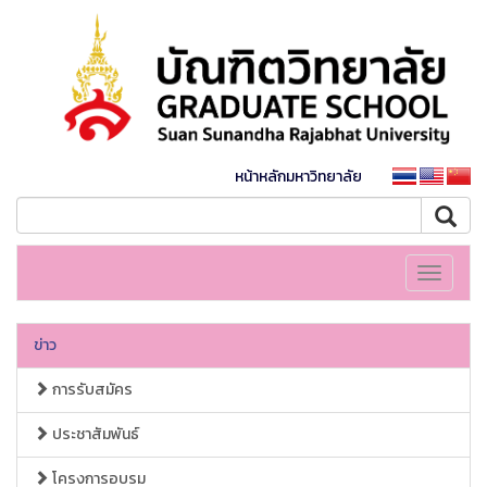
หน้าหลักมหาวิทยาลัย
Toggle
navigati
ข่าว
การรับสมัคร
ประชาสัมพันธ์
โครงการอบรม