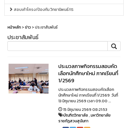
สอบเค้าโครง/ป้องกัน วิทยานิพนธ์/IS
หน้าหลัก
>
ข่าว
> ประชาสัมพันธ์
ประชาสัมพันธ์
ประมวลภาพกิจกรรมสอบคัด
เลือกนักศึกษาใหม่ ภาคเรียนที่
1/2569
ประมวลภาพกิจกรรมสอบคัดเลือก
นักศึกษาใหม่ ภาคเรียนที่ 1/2569 วันที่
13 มิถุนายน 2569 เวลา 09.00 ...
15 มิถุนายน 2569 08:21:53
บัณฑิตวิทยาลัย
,
มหาวิทยาลัย
ราชภัฏสวนสุนันทา