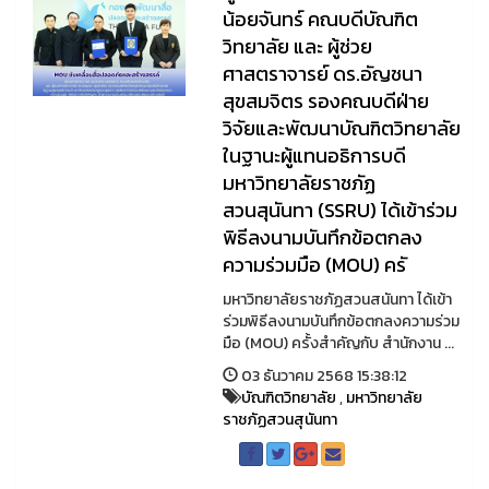
น้อยจันทร์ คณบดีบัณฑิต
วิทยาลัย และ ผู้ช่วย
ศาสตราจารย์ ดร.อัญชนา
สุขสมจิตร รองคณบดีฝ่าย
วิจัยและพัฒนาบัณฑิตวิทยาลัย
ในฐานะผู้แทนอธิการบดี
มหาวิทยาลัยราชภัฏ
สวนสุนันทา (SSRU) ได้เข้าร่วม
พิธีลงนามบันทึกข้อตกลง
ความร่วมมือ (MOU) ครั
มหาวิทยาลัยราชภัฏสวนสนันทา ได้เข้า
ร่วมพิธีลงนามบันทึกข้อตกลงความร่วม
มือ (MOU) ครั้งสำคัญกับ สำนักงาน ...
03 ธันวาคม 2568 15:38:12
บัณฑิตวิทยาลัย
,
มหาวิทยาลัย
ราชภัฏสวนสุนันทา