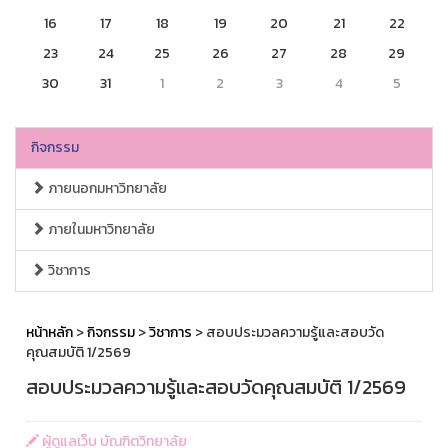
16
17
18
19
20
21
22
23
24
25
26
27
28
29
30
31
1
2
3
4
5
กิจกรรม
ภายนอกมหาวิทยาลัย
ภายในมหาวิทยาลัย
วิชาการ
หน้าหลัก
>
กิจกรรม
>
วิชาการ
> สอบประมวลความรู้และสอบวัด
คุณสมบัติ 1/2569
สอบประมวลความรู้และสอบวัดคุณสมบัติ 1/2569
ผู้ดูแลเว็บ บัณฑิตวิทยาลัย