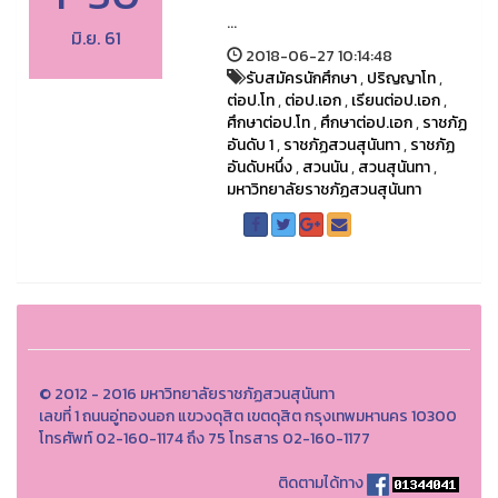
...
มิ.ย. 61
2018-06-27 10:14:48
รับสมัครนักศึกษา
,
ปริญญาโท
,
ต่อป.โท
,
ต่อป.เอก
,
เรียนต่อป.เอก
,
ศึกษาต่อป.โท
,
ศึกษาต่อป.เอก
,
ราชภัฏ
อันดับ 1
,
ราชภัฏสวนสุนันทา
,
ราชภัฏ
อันดับหนึ่ง
,
สวนนัน
,
สวนสุนันทา
,
มหาวิทยาลัยราชภัฏสวนสุนันทา
© 2012 - 2016 มหาวิทยาลัยราชภัฏสวนสุนันทา
เลขที่ 1 ถนนอู่ทองนอก แขวงดุสิต เขตดุสิต กรุงเทพมหานคร 10300
โทรศัพท์ 02-160-1174 ถึง 75 โทรสาร 02-160-1177
ติดตามได้ทาง