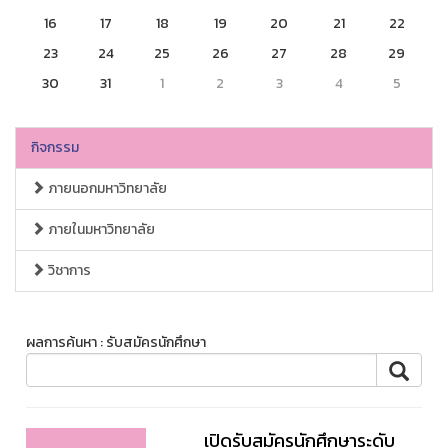
16
17
18
19
20
21
22
23
24
25
26
27
28
29
30
31
1
2
3
4
5
กิจกรรม
ภายนอกมหาวิทยาลัย
ภายในมหาวิทยาลัย
วิชาการ
ผลการค้นหา : รับสมัครนักศึกษา
เปิดรับสมัครนักศึกษาระดับ