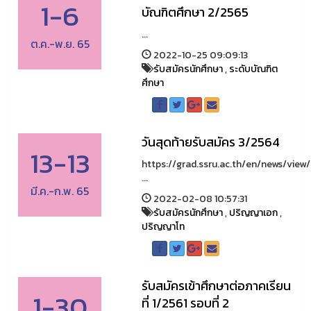
1-6
บัณฑิตศึกษา 2/2565
...
ต.ค.-พ.ย. 65
2022-10-25 09:09:13
รับสมัครนักศึกษา
,
ระดับบัณฑิต
ศึกษา
วันสุดท้ายรับสมัคร 3/2564
13-13
https://grad.ssru.ac.th/en/news/vie
...
มี.ค.-ก.พ. 65
2022-02-08 10:57:31
รับสมัครนักศึกษา
,
ปริญญาเอก
,
ปริญญาโท
รับสมัครเข้าศึกษาต่อภาคเรียน
1-30
ที่ 1/2561 รอบที่ 2