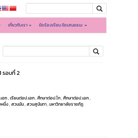
เกี่ยวกับเรา
ข้อร้องเรียน ข้อเสนอแนะ
 รอบที่ 2
.เอก
,
เรียนต่อป.เอก
,
ศึกษาต่อป.โท
,
ศึกษาต่อป.เอก
,
หนึ่ง
,
สวนนัน
,
สวนสุนันทา
,
มหาวิทยาลัยราชภัฏ