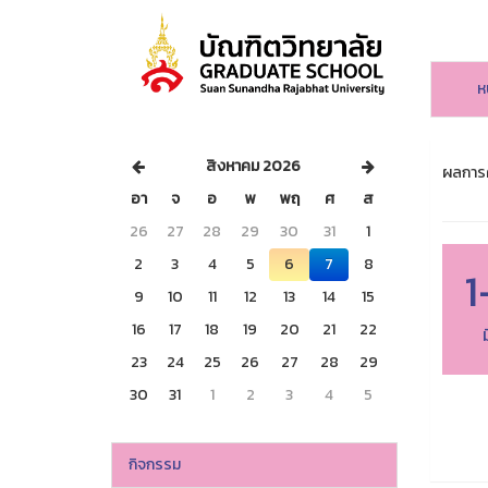
ห
สิงหาคม 2026
ผลการค
อา
จ
อ
พ
พฤ
ศ
ส
26
27
28
29
30
31
1
2
3
4
5
6
7
8
1
9
10
11
12
13
14
15
16
17
18
19
20
21
22
23
24
25
26
27
28
29
30
31
1
2
3
4
5
กิจกรรม