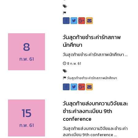
วันสุดท้ายชำระค่ารักสภาพ
8
นักศึกษา
วันสุดท้ายชำระค่ารักสภาพนักศึกษา ...
ก.พ. 61
8 ก.พ. 61
วันสุดท้ายชำระค่ารักสภาพนักศึกษา
วันสุดท้ายส่งบทความวิจัยและ
15
ชำระค่าลงทะเบียน 9th
conference
ก.พ. 61
วันสุดท้ายส่งบทความวิจัยและชำระค่า
ลงทะเบียน 9th conference ...