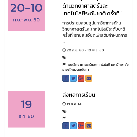
20-10
ด้านวิทยาศาสตร์และ
เทคโนโลยีระดับชาติ ครั้งที่ 1
ก.ย.-พ.ย. 60
การประชุมสวนสุนันทาวิชาการด้าน
วิทยาศาสตร์และเทคโนโลยีระดับชาติ
ครั้งที่ 1รายละเอียดเพิ่มเติมกำหนดการ
...
20 ก.ย. 60 - 10 พ.ย. 60
คณะวิทยาศาสตร์และเทคโนโลยี มหาวิทยาลัย
ราชภัฏสวนสุนันทา
ส่งผลการเรียน
19
19 ธ.ค. 60
ธ.ค. 60