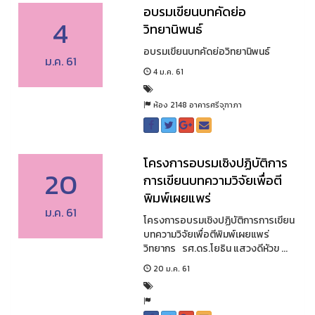
อบรมเขียนบทคัดย่อ
4
วิทยานิพนธ์
อบรมเขียนบทคัดย่อวิทยานิพนธ์
ม.ค. 61
4 ม.ค. 61
ห้อง 2148 อาคารศรีจุฑาภา
โครงการอบรมเชิงปฏิบัติการ
20
การเขียนบทความวิจัยเพื่อตี
พิมพ์เผยแพร่
ม.ค. 61
โครงการอบรมเชิงปฏิบัติการการเขียน
บทความวิจัยเพื่อตีพิมพ์เผยแพร่
วิทยากร รศ.ดร.โยธิน แสวงดีหัวข ...
20 ม.ค. 61