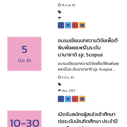
15 ก.พ. 61
อบรมเขียนบทความวิจัยเพื่อตี
5
พิมพ์เผยแพร่ในระดับ
นานาชาติ sjr, Scopus
มี.ค. 61
อบรมเขียนบทความวิจัยเพื่อตีพิมพ์เผย
แพร่ในระดับนานาชาติ sjr, Scopus ...
5 มี.ค. 61
ห้อง 2157
เปิดรับสมัครผู้สนใจเข้าศึกษา
10-30
ต่อระดับบัณฑิตศึกษา ประจำปี