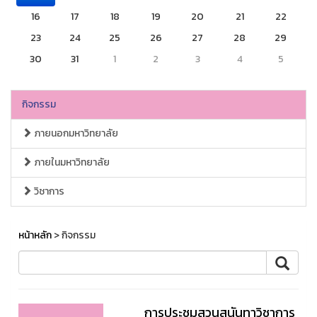
16
17
18
19
20
21
22
23
24
25
26
27
28
29
30
31
1
2
3
4
5
กิจกรรม
ภายนอกมหาวิทยาลัย
ภายในมหาวิทยาลัย
วิชาการ
หน้าหลัก
> กิจกรรม
การประชุมสวนสุนันทาวิชาการ