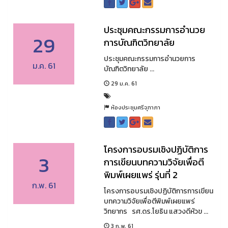
ประชุมคณะกรรมการอำนวย
29
การบัณฑิตวิทยาลัย
ประชุมคณะกรรมการอำนวยการ
ม.ค. 61
บัณฑิตวิทยาลัย ...
29 ม.ค. 61
ห้องประชุมศรีจุฑาภา
โครงการอบรมเชิงปฏิบัติการ
3
การเขียนบทความวิจัยเพื่อตี
พิมพ์เผยแพร่ รุ่นที่ 2
ก.พ. 61
โครงการอบรมเชิงปฏิบัติการการเขียน
บทความวิจัยเพื่อตีพิมพ์เผยแพร่
วิทยากร รศ.ดร.โยธิน แสวงดีหัวข ...
3 ก.พ. 61