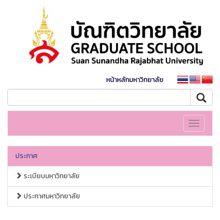
หน้าหลักมหาวิทยาลัย
Toggle
navigati
ประกาศ
ระเบียบมหาวิทยาลัย
ประกาศมหาวิทยาลัย