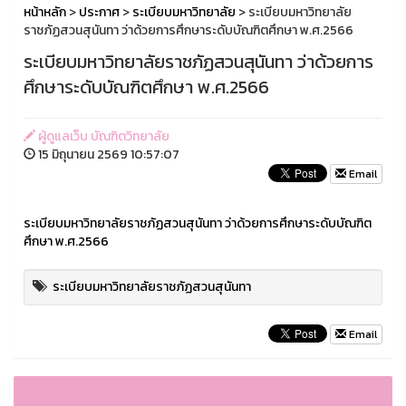
หน้าหลัก
>
ประกาศ
>
ระเบียบมหาวิทยาลัย
> ระเบียบมหาวิทยาลัย
ราชภัฏสวนสุนันทา ว่าด้วยการศึกษาระดับบัณฑิตศึกษา พ.ศ.2566
ระเบียบมหาวิทยาลัยราชภัฏสวนสุนันทา ว่าด้วยการ
ศึกษาระดับบัณฑิตศึกษา พ.ศ.2566
ผู้ดูแลเว็บ บัณฑิตวิทยาลัย
15 มิถุนายน 2569 10:57:07
Email
ระเบียบมหาวิทยาลัยราชภัฏสวนสุนันทา ว่าด้วยการศึกษาระดับบัณฑิต
ศึกษา พ.ศ.2566
ระเบียบมหาวิทยาลัยราชภัฏสวนสุนันทา
Email