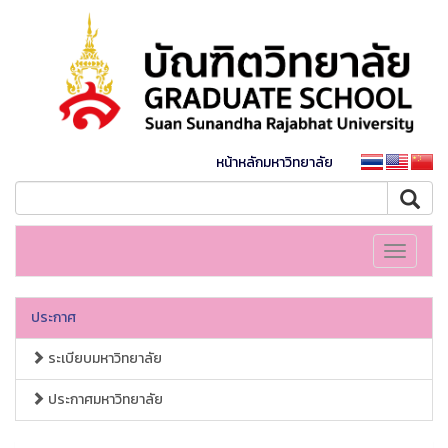
หน้าหลักมหาวิทยาลัย
Toggle
navigati
ประกาศ
ระเบียบมหาวิทยาลัย
ประกาศมหาวิทยาลัย