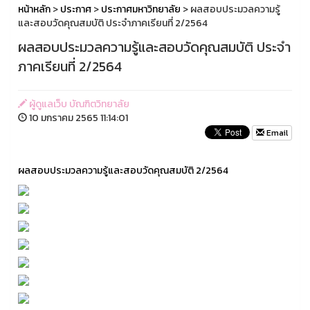
หน้าหลัก
>
ประกาศ
>
ประกาศมหาวิทยาลัย
> ผลสอบประมวลความรู้
และสอบวัดคุณสมบัติ ประจำภาคเรียนที่ 2/2564
ผลสอบประมวลความรู้และสอบวัดคุณสมบัติ ประจำ
ภาคเรียนที่ 2/2564
ผู้ดูแลเว็บ บัณฑิตวิทยาลัย
10 มกราคม 2565 11:14:01
Email
ผลสอบประมวลความรู้และสอบวัดคุณสมบัติ 2/2564