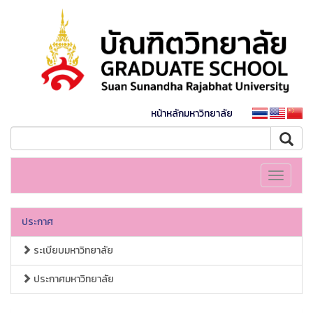
หน้าหลักมหาวิทยาลัย
Toggle
navigati
ประกาศ
ระเบียบมหาวิทยาลัย
ประกาศมหาวิทยาลัย