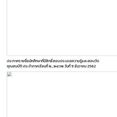
ประกาศรายชื่อนักศึกษาที่มีสิทธิ์สอบประมวลความรู้และสอบวัด
คุณสมบัติ ประจำภาคเรียนที่ ๒_๒๕๖๒ วันที่ 9 ธันวาคม 2562