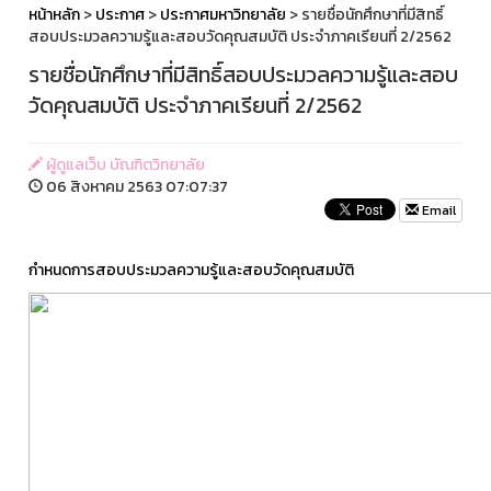
หน้าหลัก
>
ประกาศ
>
ประกาศมหาวิทยาลัย
> รายชื่อนักศึกษาที่มีสิทธิ์
สอบประมวลความรู้และสอบวัดคุณสมบัติ ประจำภาคเรียนที่ 2/2562
รายชื่อนักศึกษาที่มีสิทธิ์สอบประมวลความรู้และสอบ
วัดคุณสมบัติ ประจำภาคเรียนที่ 2/2562
ผู้ดูแลเว็บ บัณฑิตวิทยาลัย
06 สิงหาคม 2563 07:07:37
Email
กำหนดการสอบประมวลความรู้และสอบวัดคุณสมบัติ