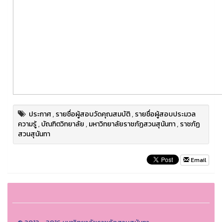
ประกาศ
,
รายชื่อผู้สอบวัดคุณสมบัติ
,
รายชื่อผู้สอบประมวล
ความรู้
,
บัณฑิตวิทยาลัย
,
มหาวิทยาลัยราชภัฏสวนสุนันทา
,
ราชภัฏ
สวนสุนันทา
Email