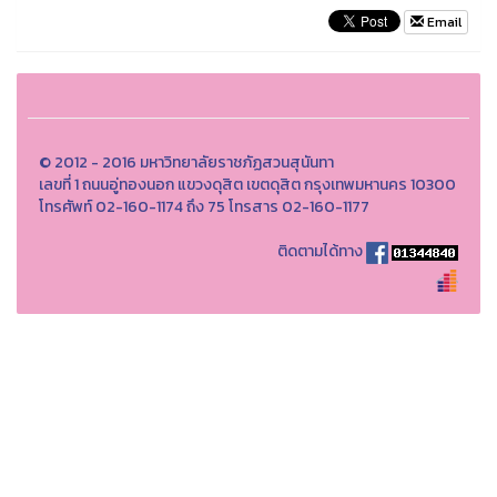
Email
© 2012 - 2016 มหาวิทยาลัยราชภัฏสวนสุนันทา
เลขที่ 1 ถนนอู่ทองนอก แขวงดุสิต เขตดุสิต กรุงเทพมหานคร 10300
โทรศัพท์ 02-160-1174 ถึง 75 โทรสาร 02-160-1177
ติดตามได้ทาง