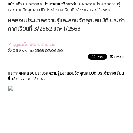
หน้าหลัก
>
ประกาศ
>
ประกาศมหาวิทยาลัย
> ผลสอบประมวลความรู้
และสอบวัดคุณสมบัติ ประจำภาคเรียนที่ 3/2562 และ 1/2563
ผลสอบประมวลความรู้และสอบวัดคุณสมบัติ ประจำ
ภาคเรียนที่ 3/2562 และ 1/2563
ผู้ดูแลเว็บ บัณฑิตวิทยาลัย
06 สิงหาคม 2563 07:06:50
Email
ประกาศผลสอบประมวลความรู้และสอบวัดคุณสมบัติ ประจำภาคเรียน
ที่ 3/2562 และ 1/2563