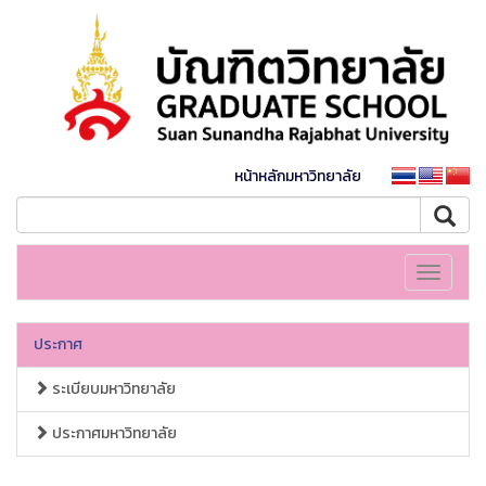
หน้าหลักมหาวิทยาลัย
Toggle
navigati
ประกาศ
ระเบียบมหาวิทยาลัย
ประกาศมหาวิทยาลัย