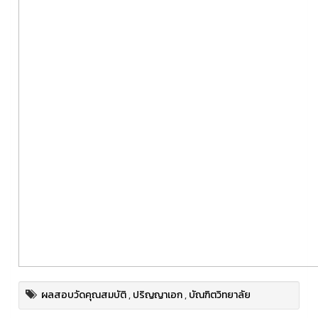
ผลสอบวัดคุณสมบัติ
,
ปริญญาเอก
,
บัณฑิตวิทยาลัย