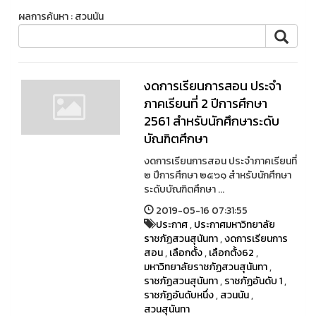
ผลการค้นหา : สวนนัน
งดการเรียนการสอน ประจำ
ภาคเรียนที่ 2 ปีการศึกษา
2561 สำหรับนักศึกษาระดับ
บัณฑิตศึกษา
งดการเรียนการสอน ประจำภาคเรียนที่
๒ ปีการศึกษา ๒๕๖๑ สำหรับนักศึกษา
ระดับบัณฑิตศึกษา ...
2019-05-16 07:31:55
ประกาศ
,
ประกาศมหาวิทยาลัย
ราชภัฏสวนสุนันทา
,
งดการเรียนการ
สอน
,
เลือกตั้ง
,
เลือกตั้ง62
,
มหาวิทยาลัยราชภัฏสวนสุนันทา
,
ราชภัฏสวนสุนันทา
,
ราชภัฏอันดับ 1
,
ราชภัฏอันดับหนึ่ง
,
สวนนัน
,
สวนสุนันทา