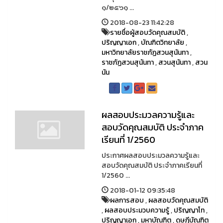
๑/๒๕๖๑ ...
2018-08-23 11:42:28
รายชื่อผู้สอบวัดคุณสมบัติ
,
ปริญญาเอก
,
บัณฑิตวิทยาลัย
,
มหาวิทยาลัยราชภัฏสวนสุนันทา
,
ราชภัฏสวนสุนันทา
,
สวนสุนันทา
,
สวน
นัน
ผลสอบประมวลความรู้และ
สอบวัดคุณสมบัติ ประจำภาค
เรียนที่ 1/2560
ประกาศผลสอบประมวลความรู้และ
สอบวัดคุณสมบัติ ประจำภาคเรียนที่
1/2560 ...
2018-01-12 09:35:48
ผลการสอบ
,
ผลสอบวัดคุณสมบัติ
,
ผลสอบประมวบความรู้
,
ปริญญาโท
,
ปริญญาเอก
,
มหาบัณฑิต
,
ดุษฎีบัณฑิต