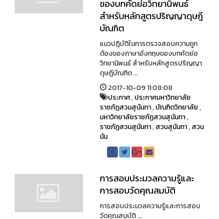
ของบทคัดย่อวิทยานิพนธ์
สำหรับหลักสูตรปริญญาดุษฎี
บัณฑิต
แนวปฏิบัติในการตรวจสอบความถูก
ต้องของภาษาอังกฤษของบทคัดย่อ
วิทยานิพนธ์ สำหรับหลักสูตรปริญญา
ดุษฎีบัณฑิต ...
2017-10-09 11:08:08
ประกาศ
,
ประกาศมหาวิทยาลัย
ราชภัฏสวนสุนันทา
,
บัณฑิตวิทยาลัย
,
มหาวิทยาลัยราชภัฏสวนสุนันทา
,
ราชภัฏสวนสุนันทา
,
สวนสุนันทา
,
สวน
นัน
การสอบประมวลความรู้และ
การสอบวัดคุณสมบัติ
การสอบประมวลความรู้และการสอบ
วัดคุณสมบัติ ...