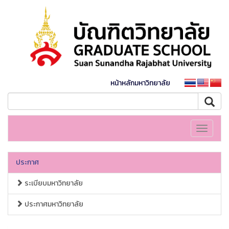
หน้าหลักมหาวิทยาลัย
Toggle
navigati
ประกาศ
ระเบียบมหาวิทยาลัย
ประกาศมหาวิทยาลัย