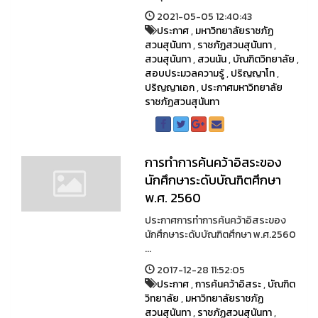
2021-05-05 12:40:43
ประกาศ
,
มหาวิทยาลัยราชภัฏ
สวนสุนันทา
,
ราชภัฏสวนสุนันทา
,
สวนสุนันทา
,
สวนนัน
,
บัณฑิตวิทยาลัย
,
สอบประมวลความรู้
,
ปริญญาโท
,
ปริญญาเอก
,
ประกาศมหาวิทยาลัย
ราชภัฏสวนสุนันทา
การทำการค้นคว้าอิสระของ
นักศึกษาระดับบัณฑิตศึกษา
พ.ศ. 2560
ประกาศการทำการค้นคว้าอิสระของ
นักศึกษาระดับบัณฑิตศึกษา พ.ศ.2560
...
2017-12-28 11:52:05
ประกาศ
,
การค้นคว้าอิสระ
,
บัณฑิต
วิทยาลัย
,
มหาวิทยาลัยราชภัฏ
สวนสุนันทา
,
ราชภัฏสวนสุนันทา
,