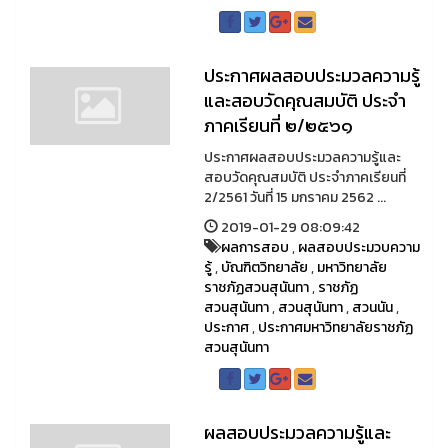
ประกาศผลสอบประมวลความรู้
และสอบวัดคุณสมบัติ ประจำ
ภาคเรียนที่ ๒/๒๕๖๑
ประกาศผลสอบประมวลความรู้และ
สอบวัดคุณสมบัติ ประจำภาคเรียนที่
2/2561 วันที่ 15 มกราคม 2562 ...
2019-01-29 08:09:42
ผลการสอบ
,
ผลสอบประมวบความ
รู้
,
บัณฑิตวิทยาลัย
,
มหาวิทยาลัย
ราชภัฏสวนสุนันทา
,
ราชภัฏ
สวนสุนันทา
,
สวนสุนันทา
,
สวนนัน
,
ประกาศ
,
ประกาศมหาวิทยาลัยราชภัฏ
สวนสุนันทา
ผลสอบประมวลความรู้และ