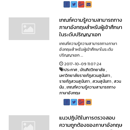
เกณฑ์ความรู้ความสามารถทาง
ภาษาอังกฤษสำหรับผู้เข้าศึกษา
ในระดับปริญญาเอก
เกณฑ์ความรู้ความสามารถทางภาษา
อังกฤษสำหรับผู้เข้าศึกษาในระดับ
ปริญญาเอก ...
2017-10-09 11:07:24
ประกาศ
,
บัณฑิตวิทยาลัย
,
มหาวิทยาลัยราชภัฏสวนสุนันทา
,
ราชภัฏสวนสุนันทา
,
สวนสุนันทา
,
สวน
นัน
,
เกณฑ์ความรู้ความสามารถทาง
ภาษาอังกฤษ
แนวปฏิบัติในการตรวจสอบ
ความถูกต้องของภาษาอังกฤษ