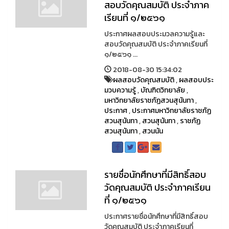
สอบวัดคุณสมบัติ ประจำภาค
เรียนที่ ๑/๒๕๖๑
ประกาศผลสอบประมวลความรู้และ
สอบวัดคุณสมบัติ ประจำภาคเรียนที่
๑/๒๕๖๑ ...
2018-08-30 15:34:02
ผลสอบวัดคุณสมบัติ
,
ผลสอบประ
มวบความรู้
,
บัณฑิตวิทยาลัย
,
มหาวิทยาลัยราชภัฏสวนสุนันทา
,
ประกาศ
,
ประกาศมหาวิทยาลัยราชภัฏ
สวนสุนันทา
,
สวนสุนันทา
,
ราชภัฏ
สวนสุนันทา
,
สวนนัน
รายชื่อนักศึกษาที่มีสิทธิ์สอบ
วัดคุณสมบัติ ประจำภาคเรียน
ที่ ๑/๒๕๖๑
ประกาศรายชื่อนักศึกษาที่มีสิทธิ์สอบ
วัดคุณสมบัติ ประจำภาคเรียนที่