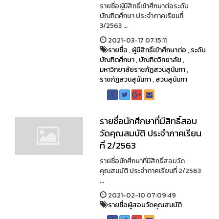
รายชื่อผู้มีสิทธิ์เข้าศึกษาต่อระดับ
บัณฑิตศึกษา ประจำภาคเรียนที่
3/2563 ...
2021-03-17 07:15:11
รายชื่อ
,
ผู้มีสิทธิ์เข้าศึกษาต่อ
,
ระดับ
บัณฑิตศึกษา
,
บัณฑิตวิทยาลัย
,
มหาวิทยาลัยราชภัฏสวนสุนันทา
,
ราชภัฏสวนสุนันทา
,
สวนสุนันทา
รายชื่อนักศึกษาที่มีสิทธิ์สอบ
วัดคุณสมบัติ ประจำภาคเรียน
ที่ 2/2563
รายชื่อนักศึกษาที่มีสิทธิ์สอบวัด
คุณสมบัติ ประจำภาคเรียนที่ 2/2563
...
2021-02-10 07:09:49
รายชื่อผู้สอบวัดคุณสมบัติ