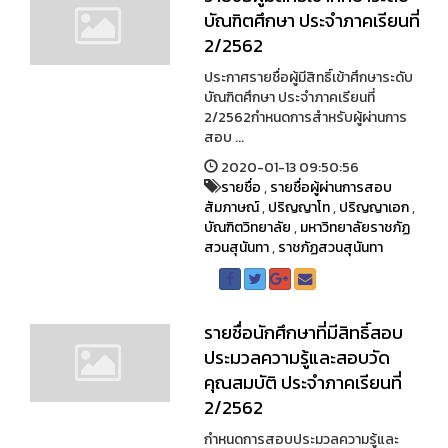
บัณฑิตศึกษา ประจำภาคเรียนที่
2/2562
ประกาศรายชื่อผู้มีสิทธิ์เข้าศึกษาระดับ
บัณฑิตศึกษา ประจำภาคเรียนที่
2/2562กำหนดการสำหรับผู้ผ่านการ
สอบ ...
2020-01-13 09:50:56
รายชื่อ
,
รายชื่อผู้ผ่านการสอบ
สัมภาษณ์
,
ปริญญาโท
,
ปริญญาเอก
,
บัณฑิตวิทยาลัย
,
มหาวิทยาลัยราชภัฏ
สวนสุนันทา
,
ราชภัฏสวนสุนันทา
รายชื่อนักศึกษาที่มีสิทธิ์สอบ
ประมวลความรู้และสอบวัด
คุณสมบัติ ประจำภาคเรียนที่
2/2562
กำหนดการสอบประมวลความรู้และ