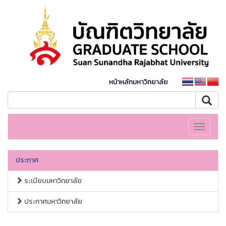
หน้าหลักมหาวิทยาลัย
Toggle
navigati
ประกาศ
ระเบียบมหาวิทยาลัย
ประกาศมหาวิทยาลัย