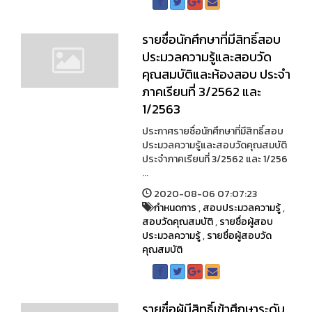
รายชื่อนักศึกษาที่มีสิทธิ์สอบ
ประมวลความรู้และสอบวัด
คุณสมบัติและห้องสอบ ประจำ
ภาคเรียนที่ 3/2562 และ
1/2563
ประกาศรายชื่อนักศึกษาที่มีสิทธิ์สอบ
ประมวลความรู้และสอบวัดคุณสมบัติ
ประจำภาคเรียนที่ 3/2562 และ 1/256
...
2020-08-06 07:07:23
กำหนดการ
,
สอบประมวลความรู้
,
สอบวัดคุณสมบัติ
,
รายชื่อผู้สอบ
ประมวลความรู้
,
รายชื่อผู้สอบวัด
คุณสมบัติ
รายชื่อผู้มีสิทธิ์เข้าศึกษาระดับ