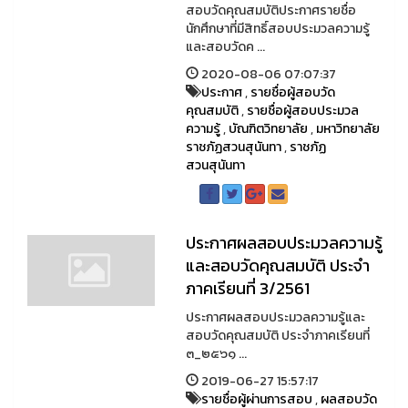
สอบวัดคุณสมบัติประกาศรายชื่อ
นักศึกษาที่มีสิทธิ์สอบประมวลความรู้
และสอบวัดค ...
2020-08-06 07:07:37
ประกาศ
,
รายชื่อผู้สอบวัด
คุณสมบัติ
,
รายชื่อผู้สอบประมวล
ความรู้
,
บัณฑิตวิทยาลัย
,
มหาวิทยาลัย
ราชภัฏสวนสุนันทา
,
ราชภัฏ
สวนสุนันทา
ประกาศผลสอบประมวลความรู้
และสอบวัดคุณสมบัติ ประจำ
ภาคเรียนที่ 3/2561
ประกาศผลสอบประมวลความรู้และ
สอบวัดคุณสมบัติ ประจำภาคเรียนที่
๓_๒๕๖๑ ...
2019-06-27 15:57:17
รายชื่อผู้ผ่านการสอบ
,
ผลสอบวัด