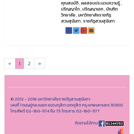
คุณสมบัติ
,
ผลสอบประมวบความรู้
,
ปริญญาโท
,
ปริญญาเอก
,
บัณฑิต
วิทยาลัย
,
มหาวิทยาลัยราชภัฏ
สวนสุนันทา
,
ราชภัฏสวนสุนันทา
«
1
2
»
© 2012 - 2016 มหาวิทยาลัยราชภัฏสวนสุนันทา
เลขที่ 1 ถนนอู่ทองนอก แขวงดุสิต เขตดุสิต กรุงเทพมหานคร 10300
โทรศัพท์ 02-160-1174 ถึง 75 โทรสาร 02-160-1177
ติดตามได้ทาง