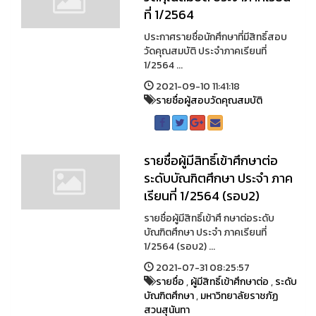
ที่ 1/2564
ประกาศรายชื่อนักศึกษาที่มีสิทธิ์สอบ
วัดคุณสมบัติ ประจำภาคเรียนที่
1/2564 ...
2021-09-10 11:41:18
รายชื่อผู้สอบวัดคุณสมบัติ
รายชื่อผู้มีสิทธิ์เข้าศึกษาต่อ
ระดับบัณฑิตศึกษา ประจำ ภาค
เรียนที่ 1/2564 (รอบ2)
รายชื่อผู้มีสิทธิ์เข้าศึ กษาต่อระดับ
บัณฑิตศึกษา ประจำ ภาคเรียนที่
1/2564 (รอบ2) ...
2021-07-31 08:25:57
รายชื่อ
,
ผู้มีสิทธิ์เข้าศึกษาต่อ
,
ระดับ
บัณฑิตศึกษา
,
มหาวิทยาลัยราชภัฏ
สวนสุนันทา