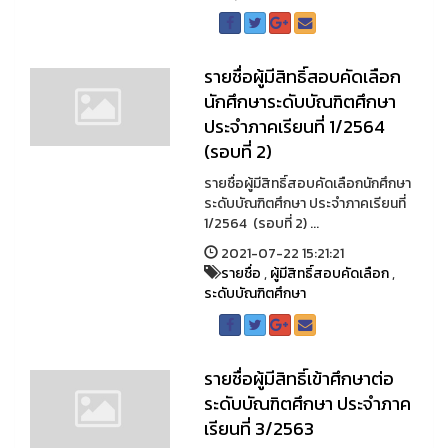
รายชื่อผู้มีสิทธิ์สอบคัดเลือก
นักศึกษาระดับบัณฑิตศึกษา
ประจำภาคเรียนที่ 1/2564
(รอบที่ 2)
รายชื่อผู้มีสิทธิ์สอบคัดเลือกนักศึกษา
ระดับบัณฑิตศึกษา ประจำภาคเรียนที่
1/2564 (รอบที่ 2) ...
2021-07-22 15:21:21
รายชื่อ
,
ผู้มีสิทธิ์สอบคัดเลือก
,
ระดับบัณฑิตศึกษา
รายชื่อผู้มีสิทธิ์เข้าศึกษาต่อ
ระดับบัณฑิตศึกษา ประจำภาค
เรียนที่ 3/2563