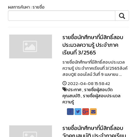
ผลการค้นหา : รายชื่อ
รายชื่อนักศึกษาที่มีสิทธิ์สอบ
ประมวลความรู้ ประจำภาค
เรียนที่ 3/2565
รายชื่อนักศึกษาที่มีสิทธิ์สอบประมวล
ความรู้ ประจำภาคเรียนที่ 3/2565ลิงค์
สอบQE ออนไลน์ วันที่ 9 เมษายน ...
2022-04-08 15:58:42
ประกาศ
,
รายชื่อผู้สอบวัด
คุณสมบัติ
,
รายชื่อผู้สอบประมวล
ความรู้
รายชื่อนักศึกษาที่มีสิทธิ์สอบ
วัดคุณสมบัติ ประจำภาคเรียน