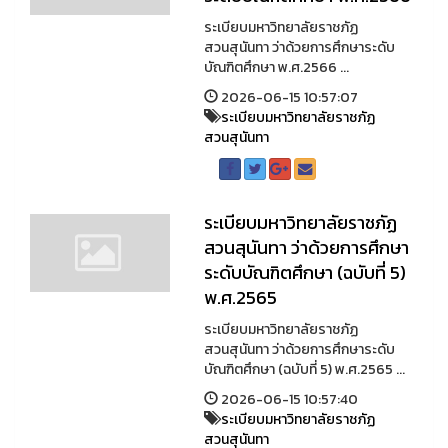
ระเบียบมหาวิทยาลัยราชภัฏ
สวนสุนันทา ว่าด้วยการศึกษาระดับ
บัณฑิตศึกษา พ.ศ.2566 ...
2026-06-15 10:57:07
ระเบียบมหาวิทยาลัยราชภัฏ
สวนสุนันทา
ระเบียบมหาวิทยาลัยราชภัฏ
สวนสุนันทา ว่าด้วยการศึกษา
ระดับบัณฑิตศึกษา (ฉบับที่ 5)
พ.ศ.2565
ระเบียบมหาวิทยาลัยราชภัฏ
สวนสุนันทา ว่าด้วยการศึกษาระดับ
บัณฑิตศึกษา (ฉบับที่ 5) พ.ศ.2565 ...
2026-06-15 10:57:40
ระเบียบมหาวิทยาลัยราชภัฏ
สวนสุนันทา