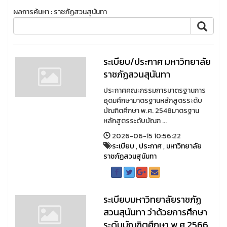
ผลการค้นหา : ราชภัฏสวนสุนันทา
ระเบียบ/ประกาศ มหาวิทยาลัย
ราชภัฏสวนสุนันทา
ประกาศคณะกรรมการมาตรฐานการ
อุดมศึกษามาตรฐานหลักสูตรระดับ
บัณฑิตศึกษา พ.ศ. 2548มาตรฐาน
หลักสูตรระดับบัณฑ ...
2026-06-15 10:56:22
ระเบียบ
,
ประกาศ
,
มหาวิทยาลัย
ราชภัฏสวนสุนันทา
ระเบียบมหาวิทยาลัยราชภัฏ
สวนสุนันทา ว่าด้วยการศึกษา
ระดับบัณฑิตศึกษา พ.ศ.2566