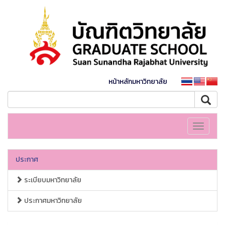
หน้าหลักมหาวิทยาลัย
Toggle
navigati
ประกาศ
ระเบียบมหาวิทยาลัย
ประกาศมหาวิทยาลัย