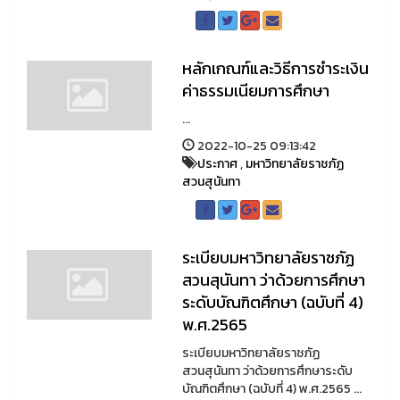
หลักเกณฑ์และวิธีการชำระเงิน
ค่าธรรมเนียมการศึกษา
...
2022-10-25 09:13:42
ประกาศ
,
มหาวิทยาลัยราชภัฏ
สวนสุนันทา
ระเบียบมหาวิทยาลัยราชภัฏ
สวนสุนันทา ว่าด้วยการศึกษา
ระดับบัณฑิตศึกษา (ฉบับที่ 4)
พ.ศ.2565
ระเบียบมหาวิทยาลัยราชภัฏ
สวนสุนันทา ว่าด้วยการศึกษาระดับ
บัณฑิตศึกษา (ฉบับที่ 4) พ.ศ.2565 ...