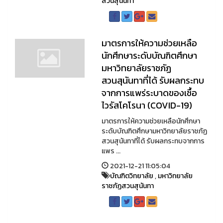
สวนสุนันทา
มาตรการให้ความช่วยเหลือ
นักศึกษาระดับบัณฑิตศึกษา
มหาวิทยาลัยราชภัฏ
สวนสุนันทาที่ได้ รับผลกระทบ
จากการแพร่ระบาดของเชื้อ
ไวรัสโคโรนา (COVID-19)
มาตรการให้ความช่วยเหลือนักศึกษา
ระดับบัณฑิตศึกษามหาวิทยาลัยราชภัฏ
สวนสุนันทาที่ได้ รับผลกระทบจากการ
แพร ...
2021-12-21 11:05:04
บัณฑิตวิทยาลัย
,
มหาวิทยาลัย
ราชภัฏสวนสุนันทา