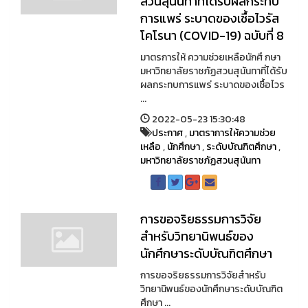
สวนสุนันทาที่ได้รับผลกระทบ
การแพร่ ระบาดของเชื้อไวรัส
โคโรนา (COVID-19) ฉบับที่ 8
มาตรการให้ ความช่วยเหลือนักศึ กษา
มหาวิทยาลัยราชภัฏสวนสุนันทาที่ได้รับ
ผลกระทบการแพร่ ระบาดของเชื้อไวร
...
2022-05-23 15:30:48
ประกาศ
,
มาตราการให้ความช่วย
เหลือ
,
นักศึกษา
,
ระดับบัณฑิตศึกษา
,
มหาวิทยาลัยราชภัฏสวนสุนันทา
การขอจริยธรรมการวิจัย
สำหรับวิทยานิพนธ์ของ
นักศึกษาระดับบัณฑิตศึกษา
การขอจริยธรรมการวิจัยสำหรับ
วิทยานิพนธ์ของนักศึกษาระดับบัณฑิต
ศึกษา ...