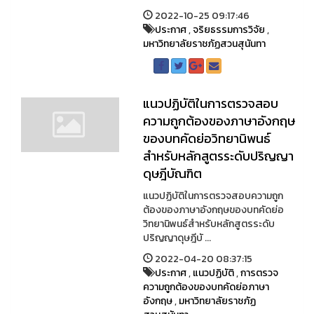
2022-10-25 09:17:46
ประกาศ
,
จริยธรรมการวิจัย
,
มหาวิทยาลัยราชภัฏสวนสุนันทา
แนวปฏิบัติในการตรวจสอบ
ความถูกต้องของภาษาอังกฤษ
ของบทคัดย่อวิทยานิพนธ์
สำหรับหลักสูตรระดับปริญญา
ดุษฎีบัณฑิต
แนวปฏิบัติในการตรวจสอบความถูก
ต้องของภาษาอังกฤษของบทคัดย่อ
วิทยานิพนธ์สำหรับหลักสูตรระดับ
ปริญญาดุษฎีบั ...
2022-04-20 08:37:15
ประกาศ
,
แนวปฏิบัติ
,
การตรวจ
ความถูกต้องของบทคัดย่อภาษา
อังกฤษ
,
มหาวิทยาลัยราชภัฏ