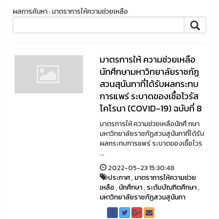
ผลการค้นหา : มาตราการให้ความช่วยเหลือ
มาตรการให้ ความช่วยเหลือ
นักศึกษามหาวิทยาลัยราชภัฏ
สวนสุนันทาที่ได้รับผลกระทบ
การแพร่ ระบาดของเชื้อไวรัส
โคโรนา (COVID-19) ฉบับที่ 8
มาตรการให้ ความช่วยเหลือนักศึ กษา
มหาวิทยาลัยราชภัฏสวนสุนันทาที่ได้รับ
ผลกระทบการแพร่ ระบาดของเชื้อไวร
...
2022-05-23 15:30:48
ประกาศ
,
มาตราการให้ความช่วย
เหลือ
,
นักศึกษา
,
ระดับบัณฑิตศึกษา
,
มหาวิทยาลัยราชภัฏสวนสุนันทา