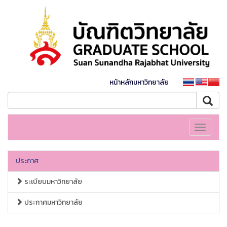
หน้าหลักมหาวิทยาลัย
Toggle
navigati
ประกาศ
ระเบียบมหาวิทยาลัย
ประกาศมหาวิทยาลัย