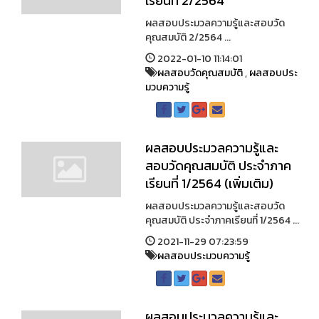
เรียนที่ 2/2564
ผลสอบประมวลความรู้และสอบวัด
คุณสมบัติ 2/2564 ...
2022-01-10 11:14:01
ผลสอบวัดคุณสมบัติ
,
ผลสอบประ
มวบความรู้
ผลสอบประมวลความรู้และ
สอบวัดคุณสมบัติ ประจำภาค
เรียนที่ 1/2564 (เพิ่มเติม)
ผลสอบประมวลความรู้และสอบวัด
คุณสมบัติ ประจำภาคเรียนที่ 1/2564 ...
2021-11-29 07:23:59
ผลสอบประมวบความรู้
ผลสอบประมวลความรู้และ