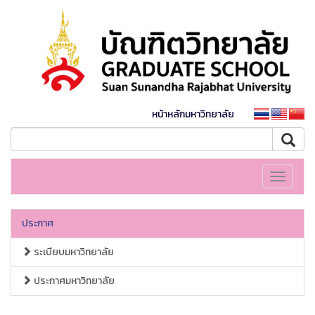
หน้าหลักมหาวิทยาลัย
Toggle
navigati
ประกาศ
ระเบียบมหาวิทยาลัย
ประกาศมหาวิทยาลัย