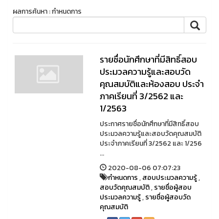
ผลการค้นหา : กำหนดการ
รายชื่อนักศึกษาที่มีสิทธิ์สอบ
ประมวลความรู้และสอบวัด
คุณสมบัติและห้องสอบ ประจำ
ภาคเรียนที่ 3/2562 และ
1/2563
ประกาศรายชื่อนักศึกษาที่มีสิทธิ์สอบ
ประมวลความรู้และสอบวัดคุณสมบัติ
ประจำภาคเรียนที่ 3/2562 และ 1/256
...
2020-08-06 07:07:23
กำหนดการ
,
สอบประมวลความรู้
,
สอบวัดคุณสมบัติ
,
รายชื่อผู้สอบ
ประมวลความรู้
,
รายชื่อผู้สอบวัด
คุณสมบัติ