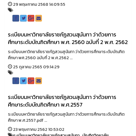
29 พฤษภาคม 2568 14:09:55
ระเบียบมหาวิทยาลัยราชภัฏสวนสุนันทา ว่าด้วยการ
ศึกษาระดับบัณฑิตศึกษา พ.ศ. 2560 ฉบับที่ 2 พ.ศ. 2562
ระเบียบมหาวิทยาลัยราชภัฏสวนสุนันทา ว่าด้วยการศึกษาระดับบัณฑิต
ศึกษา พศ.2560 ฉบับที่ 2 พ.ศ.2562 ...
25 ตุลาคม 2565 09:14:29
ระเบียบมหาวิทยาลัยราชภัฏสวนสุนันทา ว่าด้วยการ
ศึกษาระดับบัณฑิตศึกษา พ.ศ.2557
ระเบียบมหาวิทยาลัยราชภัฏสวนสุนันทา ว่าด้วยการศึกษาระดับบัณฑิต
ศึกษา พ.ศ.2557.pdf ...
23 พฤษภาคม 2562 10:53:02
ระเบียบมหาวิทยาลัยราชภัฏสวนสุนันทา
,
บัณฑิตวิทยาลัย
,