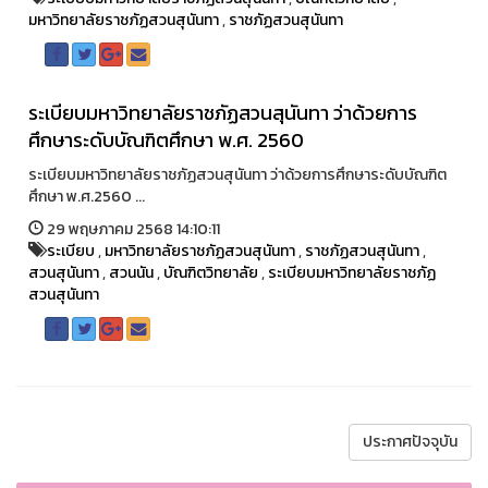
มหาวิทยาลัยราชภัฏสวนสุนันทา
,
ราชภัฏสวนสุนันทา
ระเบียบมหาวิทยาลัยราชภัฏสวนสุนันทา ว่าด้วยการ
ศึกษาระดับบัณฑิตศึกษา พ.ศ. 2560
ระเบียบมหาวิทยาลัยราชภัฏสวนสุนันทา ว่าด้วยการศึกษาระดับบัณฑิต
ศึกษา พ.ศ.2560 ...
29 พฤษภาคม 2568 14:10:11
ระเบียบ
,
มหาวิทยาลัยราชภัฏสวนสุนันทา
,
ราชภัฏสวนสุนันทา
,
สวนสุนันทา
,
สวนนัน
,
บัณฑิตวิทยาลัย
,
ระเบียบมหาวิทยาลัยราชภัฏ
สวนสุนันทา
ประกาศปัจจุบัน