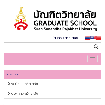
หน้าหลักมหาวิทยาลัย
Toggle
navigati
ประกาศ
ระเบียบมหาวิทยาลัย
ประกาศมหาวิทยาลัย