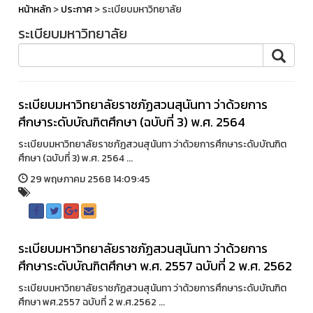
หน้าหลัก
>
ประกาศ
> ระเบียบมหาวิทยาลัย
ระเบียบมหาวิทยาลัย
ระเบียบมหาวิทยาลัยราชภัฏสวนสุนันทา ว่าด้วยการ
ศึกษาระดับบัณฑิตศึกษา (ฉบับที่ 3) พ.ศ. 2564
ระเบียบมหาวิทยาลัยราชภัฏสวนสุนันทา ว่าด้วยการศึกษาระดับบัณฑิต
ศึกษา (ฉบับที่ 3) พ.ศ. 2564 ...
29 พฤษภาคม 2568 14:09:45
ระเบียบมหาวิทยาลัยราชภัฏสวนสุนันทา ว่าด้วยการ
ศึกษาระดับบัณฑิตศึกษา พ.ศ. 2557 ฉบับที่ 2 พ.ศ. 2562
ระเบียบมหาวิทยาลัยราชภัฏสวนสุนันทา ว่าด้วยการศึกษาระดับบัณฑิต
ศึกษา พศ.2557 ฉบับที่ 2 พ.ศ.2562 ...