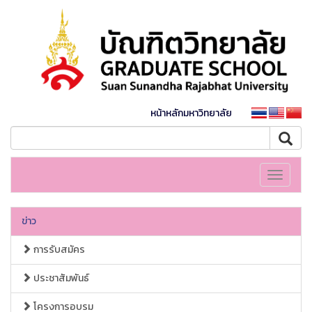
หน้าหลักมหาวิทยาลัย
Toggle
navigati
ข่าว
การรับสมัคร
ประชาสัมพันธ์
โครงการอบรม