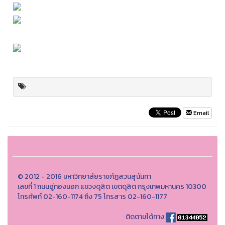
Email
© 2012 - 2016 มหาวิทยาลัยราชภัฏสวนสุนันทา
เลขที่ 1 ถนนอู่ทองนอก แขวงดุสิต เขตดุสิต กรุงเทพมหานคร 10300
โทรศัพท์ 02-160-1174 ถึง 75 โทรสาร 02-160-1177
ติดตามได้ทาง