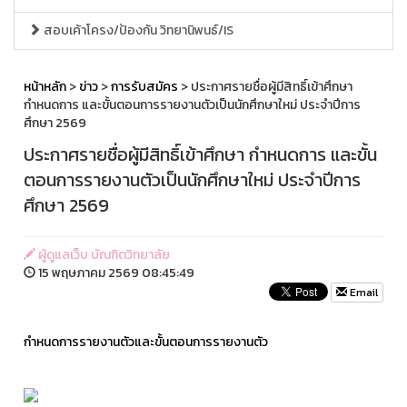
สอบเค้าโครง/ป้องกัน วิทยานิพนธ์/IS
หน้าหลัก
>
ข่าว
>
การรับสมัคร
> ประกาศรายชื่อผู้มีสิทธิ์เข้าศึกษา
กำหนดการ และขั้นตอนการรายงานตัวเป็นนักศึกษาใหม่ ประจำปีการ
ศึกษา 2569
ประกาศรายชื่อผู้มีสิทธิ์เข้าศึกษา กำหนดการ และขั้น
ตอนการรายงานตัวเป็นนักศึกษาใหม่ ประจำปีการ
ศึกษา 2569
ผู้ดูแลเว็บ บัณฑิตวิทยาลัย
15 พฤษภาคม 2569 08:45:49
Email
กำหนดการรายงานตัวและขั้นตอนการรายงานตัว