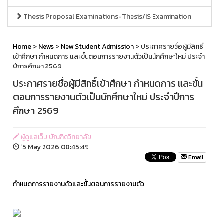
Thesis Proposal Examinations-Thesis/IS Examination
Home
>
News
>
New Student Admission
> ประกาศรายชื่อผู้มีสิทธิ์
เข้าศึกษา กำหนดการ และขั้นตอนการรายงานตัวเป็นนักศึกษาใหม่ ประจำ
ปีการศึกษา 2569
ประกาศรายชื่อผู้มีสิทธิ์เข้าศึกษา กำหนดการ และขั้น
ตอนการรายงานตัวเป็นนักศึกษาใหม่ ประจำปีการ
ศึกษา 2569
ผู้ดูแลเว็บ บัณฑิตวิทยาลัย
15 May 2026 08:45:49
Email
กำหนดการรายงานตัวและขั้นตอนการรายงานตัว