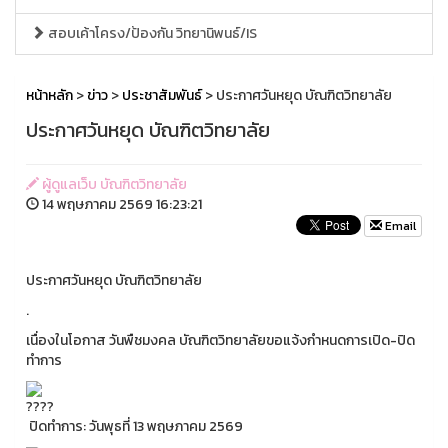
สอบเค้าโครง/ป้องกัน วิทยานิพนธ์/IS
หน้าหลัก
>
ข่าว
>
ประชาสัมพันธ์
> ประกาศวันหยุด บัณฑิตวิทยาลัย
ประกาศวันหยุด บัณฑิตวิทยาลัย
ผู้ดูแลเว็บ บัณฑิตวิทยาลัย
14 พฤษภาคม 2569 16:23:21
Email
ประกาศวันหยุด บัณฑิตวิทยาลัย
.
เนื่องในโอกาส วันพืชมงคล บัณฑิตวิทยาลัยขอแจ้งกำหนดการเปิด-ปิด
ทำการ
ปิดทำการ: วันพุธที่ 13 พฤษภาคม 2569