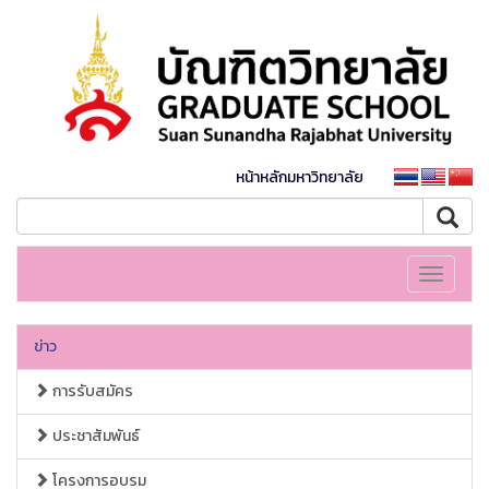
หน้าหลักมหาวิทยาลัย
Toggle
navigati
ข่าว
การรับสมัคร
ประชาสัมพันธ์
โครงการอบรม