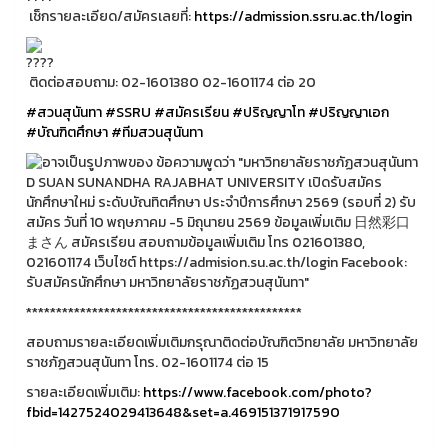
เช็กรายละเอียด/สมัครเลยที่:
https://admission.ssru.ac.th/login
ติดต่อสอบถาม: 02-1601380 02-1601174 ต่อ 20
#สวนสุนันทา
#SSRU
#สมัครเรียน
#ปริญญาโท
#ปริญญาเอก
#บัณฑิตศึกษา
#ทีมสวนสุนันทา
**********************************************
สอบถามรายละเอียดเพิ่มเติมกรุณาติดต่อบัณฑิตวิทยาลัย มหาวิทยาลัย
ราชภัฏสวนสุนันทา โทร. 02-1601174 ต่อ 15
รายละเอียดเพิ่มเติม:
https://www.facebook.com/photo?
fbid=1427524029413648&set=a.469151371917590