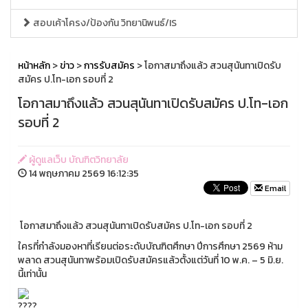
สอบเค้าโครง/ป้องกัน วิทยานิพนธ์/IS
หน้าหลัก
>
ข่าว
>
การรับสมัคร
> โอกาสมาถึงแล้ว สวนสุนันทาเปิดรับ
สมัคร ป.โท-เอก รอบที่ 2
โอกาสมาถึงแล้ว สวนสุนันทาเปิดรับสมัคร ป.โท-เอก
รอบที่ 2
ผู้ดูแลเว็บ บัณฑิตวิทยาลัย
14 พฤษภาคม 2569 16:12:35
Email
โอกาสมาถึงแล้ว สวนสุนันทาเปิดรับสมัคร ป.โท-เอก รอบที่ 2
ใครที่กำลังมองหาที่เรียนต่อระดับบัณฑิตศึกษา ปีการศึกษา 2569 ห้าม
พลาด สวนสุนันทาพร้อมเปิดรับสมัครแล้วตั้งแต่วันที่ 10 พ.ค. – 5 มิ.ย.
นี้เท่านั้น