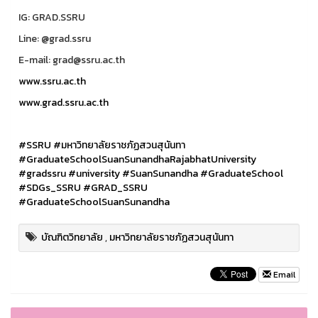
IG: GRAD.SSRU
Line: @grad.ssru
E-mail: grad@ssru.ac.th
www.ssru.ac.th
www.grad.ssru.ac.th
#SSRU
#มหาวิทยาลัยราชภัฏสวนสุนันทา
#GraduateSchoolSuanSunandhaRajabhatUniversity
#gradssru
#university
#SuanSunandha
#GraduateSchool
#SDGs_SSRU
#GRAD_SSRU
#GraduateSchoolSuanSunandha
บัณฑิตวิทยาลัย
,
มหาวิทยาลัยราชภัฏสวนสุนันทา
Email