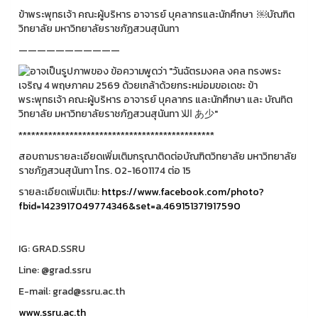
ข้าพระพุทธเจ้า คณะผู้บริหาร อาจารย์ บุคลากรและนักศึกษา ￼บัณฑิต
วิทยาลัย มหาวิทยาลัยราชภัฏสวนสุนันทา
———————————
**********************************************
สอบถามรายละเอียดเพิ่มเติมกรุณาติดต่อบัณฑิตวิทยาลัย มหาวิทยาลัย
ราชภัฏสวนสุนันทา โทร. 02-1601174 ต่อ 15
รายละเอียดเพิ่มเติม:
https://www.facebook.com/photo?
fbid=1423917049774346&set=a.469151371917590
IG: GRAD.SSRU
Line: @grad.ssru
E-mail: grad@ssru.ac.th
www.ssru.ac.th