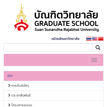
หน้าหลักมหาวิทยาลัย
Toggle
navigati
ข่าว
การรับสมัคร
ประชาสัมพันธ์
โครงการอบรม